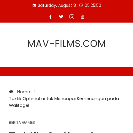
Skip
Saturday, August 8
05:25:50
to
content
MAV-FILMS.COM
Home
Taktik Optimal untuk Mencapai Kemenangan pada
Walitogel
BERITA GAMES