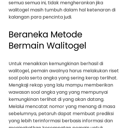
semua semua ini, tidak mengherankan jika
walitogel masih tumbuh dalam hal ketenaran di
kalangan para pencinta judi.
Beraneka Metode
Bermain Walitogel
Untuk menaikkan kemungkinan berhasil di
walitogel, pemain awalnya harus melakukan riset
soal pola serta angka yang sering kerap terlihat.
Mengkaji rekap yang lalu mampu memberikan
wawasan soal angka yang yang mempunyai
kemungkinan terlihat di yang akan datang.
Melalui mencatat nomor yang menang di masa
sebelumnya, petaruh dapat membuat prediksi
yang lebih terinformasi berbasis informasi dan
meningkatkan kesempatan pemain untuk