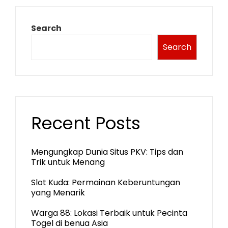
Search
Search
Recent Posts
Mengungkap Dunia Situs PKV: Tips dan
Trik untuk Menang
Slot Kuda: Permainan Keberuntungan
yang Menarik
Warga 88: Lokasi Terbaik untuk Pecinta
Togel di benua Asia