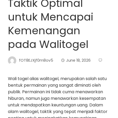
Taktik Optimal
untuk Mencapai
Kemenangan
pada Walitogel
fOT8EJXjf0m8ov5
June 18, 2026
Wali togel alias walitogel, merupakan salah satu
bentuk permainan yang sangat diminati oleh
publik. Permainan ini tidak cuma menawarkan
hiburan, namun juga menawarkan kesempatan
untuk mendapatkan keuntungan uang. Dalam
alam walitogel, taktik yang tepat menjadi faktor