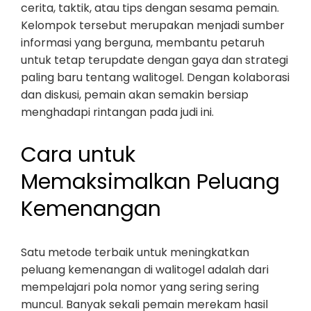
cerita, taktik, atau tips dengan sesama pemain.
Kelompok tersebut merupakan menjadi sumber
informasi yang berguna, membantu petaruh
untuk tetap terupdate dengan gaya dan strategi
paling baru tentang walitogel. Dengan kolaborasi
dan diskusi, pemain akan semakin bersiap
menghadapi rintangan pada judi ini.
Cara untuk
Memaksimalkan Peluang
Kemenangan
Satu metode terbaik untuk meningkatkan
peluang kemenangan di walitogel adalah dari
mempelajari pola nomor yang sering sering
muncul. Banyak sekali pemain merekam hasil