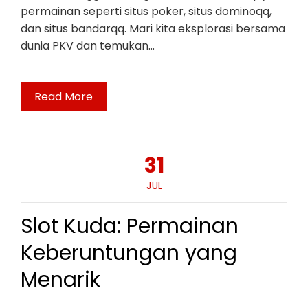
permainan seperti situs poker, situs dominoqq,
dan situs bandarqq. Mari kita eksplorasi bersama
dunia PKV dan temukan…
Read More
31
JUL
Slot Kuda: Permainan
Keberuntungan yang
Menarik