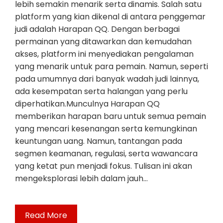
lebih semakin menarik serta dinamis. Salah satu
platform yang kian dikenal di antara penggemar
judi adalah Harapan QQ. Dengan berbagai
permainan yang ditawarkan dan kemudahan
akses, platform ini menyediakan pengalaman
yang menarik untuk para pemain. Namun, seperti
pada umumnya dari banyak wadah judi lainnya,
ada kesempatan serta halangan yang perlu
diperhatikan.Munculnya Harapan QQ
memberikan harapan baru untuk semua pemain
yang mencari kesenangan serta kemungkinan
keuntungan uang. Namun, tantangan pada
segmen keamanan, regulasi, serta wawancara
yang ketat pun menjadi fokus. Tulisan ini akan
mengeksplorasi lebih dalam jauh…
Read More