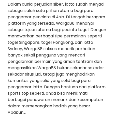
Dalam dunia perjudian siber, lotto sudah menjadi
sebagai salah satu pilihan utama bagi para
penggemar pencinta di Asia. Di tengah beragam
platform yang tersedia, Warga88 menonjol
sebagai tujuan utama bagi pecinta togel. Dengan
menawarkan berbagai tipe permainan, seperti
togel Singapore, togel Hongkong, dan lotto
Sydney, Warga88 sukses menarik perhatian
banyak sekali pengguna yang mencari
pengalaman bermain yang aman tentram dan
mengasyikkan.Warga88 bukan sekadar sekadar
sekadar situs judi, tetapi juga menghadirkan
komunitas yang solid yang solid bagi para
penggemar lotto. Dengan bantuan dari platform
sports top seperti, anda bisa menikmati
berbagai penawaran menarik dan kesempatan
dalam memenangkan hadiah yang besar.
Apapun…