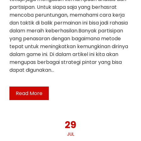
partisipan. Untuk siapa saja yang berhasrat
mencoba peruntungan, memahami cara kerja
dan taktik di balik permainan ini bisa jadi rahasia
dalam meraih keberhasilan.Banyak partisipan
yang penasaran dengan bagaimana metode
tepat untuk meningkatkan kemungkinan dirinya
dalam game ini. Di dalam artikel ini kita akan
mengupas berbagai strategi pintar yang bisa
dapat digunakan…
Read More
29
JUL