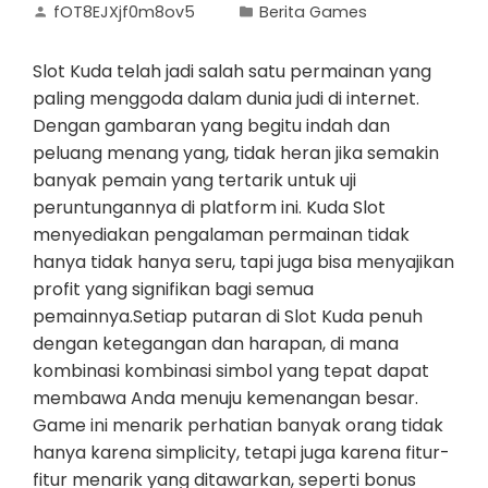
fOT8EJXjf0m8ov5
Berita Games
Slot Kuda telah jadi salah satu permainan yang
paling menggoda dalam dunia judi di internet.
Dengan gambaran yang begitu indah dan
peluang menang yang, tidak heran jika semakin
banyak pemain yang tertarik untuk uji
peruntungannya di platform ini. Kuda Slot
menyediakan pengalaman permainan tidak
hanya tidak hanya seru, tapi juga bisa menyajikan
profit yang signifikan bagi semua
pemainnya.Setiap putaran di Slot Kuda penuh
dengan ketegangan dan harapan, di mana
kombinasi kombinasi simbol yang tepat dapat
membawa Anda menuju kemenangan besar.
Game ini menarik perhatian banyak orang tidak
hanya karena simplicity, tetapi juga karena fitur-
fitur menarik yang ditawarkan, seperti bonus