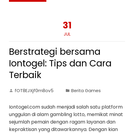
31
JUL
Berstrategi bersama
Iontogel: Tips dan Cara
Terbaik
fOT8EJXjf0m8ov5
Berita Games
Iontogel.com sudah menjadi salah satu platform
unggulan di alam gambling lotto, memikat minat
sejumlah pemain dengan ragam layanan dan
kepraktisan yang ditawarkannya. Dengan kian