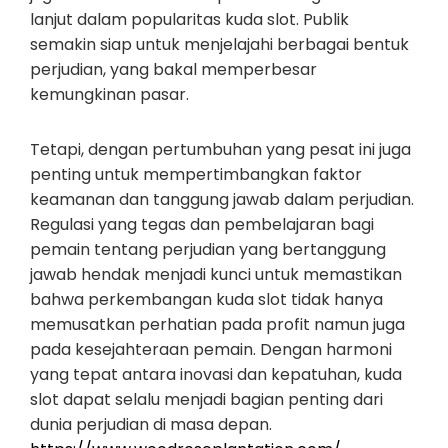
lanjut dalam popularitas kuda slot. Publik
semakin siap untuk menjelajahi berbagai bentuk
perjudian, yang bakal memperbesar
kemungkinan pasar.
Tetapi, dengan pertumbuhan yang pesat ini juga
penting untuk mempertimbangkan faktor
keamanan dan tanggung jawab dalam perjudian.
Regulasi yang tegas dan pembelajaran bagi
pemain tentang perjudian yang bertanggung
jawab hendak menjadi kunci untuk memastikan
bahwa perkembangan kuda slot tidak hanya
memusatkan perhatian pada profit namun juga
pada kesejahteraan pemain. Dengan harmoni
yang tepat antara inovasi dan kepatuhan, kuda
slot dapat selalu menjadi bagian penting dari
dunia perjudian di masa depan.