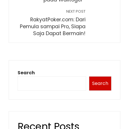
NEXT POST
RakyatPoker.com: Dari
Pemula sampai Pro, Siapa
Saja Dapat Bermain!
Search
Search
Recent Posts