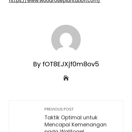
https://www.woodroseplantation.com/
By fOT8EJXjf0m8ov5
PREVIOUS POST
Taktik Optimal untuk
Mencapai Kemenangan
pada Walitogel