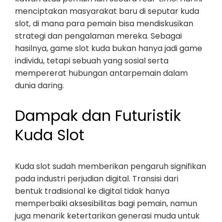
menciptakan masyarakat baru di seputar kuda
slot, di mana para pemain bisa mendiskusikan
strategi dan pengalaman mereka. Sebagai
hasilnya, game slot kuda bukan hanya jadi game
individu, tetapi sebuah yang sosial serta
mempererat hubungan antarpemain dalam
dunia daring.
Dampak dan Futuristik
Kuda Slot
Kuda slot sudah memberikan pengaruh signifikan
pada industri perjudian digital. Transisi dari
bentuk tradisional ke digital tidak hanya
memperbaiki aksesibilitas bagi pemain, namun
juga menarik ketertarikan generasi muda untuk