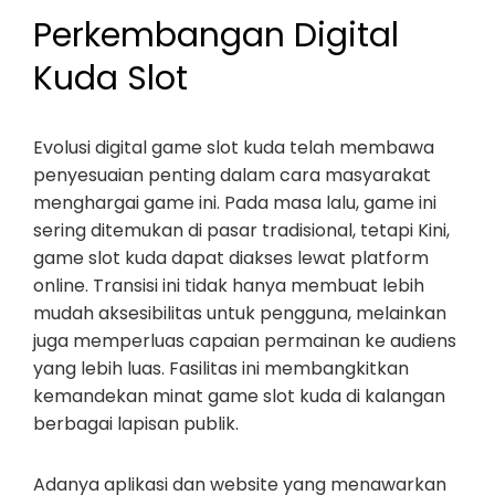
Perkembangan Digital
Kuda Slot
Evolusi digital game slot kuda telah membawa
penyesuaian penting dalam cara masyarakat
menghargai game ini. Pada masa lalu, game ini
sering ditemukan di pasar tradisional, tetapi Kini,
game slot kuda dapat diakses lewat platform
online. Transisi ini tidak hanya membuat lebih
mudah aksesibilitas untuk pengguna, melainkan
juga memperluas capaian permainan ke audiens
yang lebih luas. Fasilitas ini membangkitkan
kemandekan minat game slot kuda di kalangan
berbagai lapisan publik.
Adanya aplikasi dan website yang menawarkan