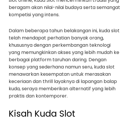
slot online, Kuda Slot mencerminkan tradisi yang
beragam akan nilai-nilai budaya serta semangat
kompetisi yang intens.
Dalam beberapa tahun belakangan ini, kuda slot
telah mendapat perhatian banyak orang,
khususnya dengan perkembangan teknologi
yang memungkinkan akses yang lebih mudah ke
berbagai platform taruhan daring. Dengan
konsep yang sederhana namun seru, kuda slot
menawarkan kesempatan untuk merasakan
keceriaan dan thrill layaknya di lapangan balap
kuda, seraya memberikan alternatif yang lebih
praktis dan kontemporer.
Kisah Kuda Slot