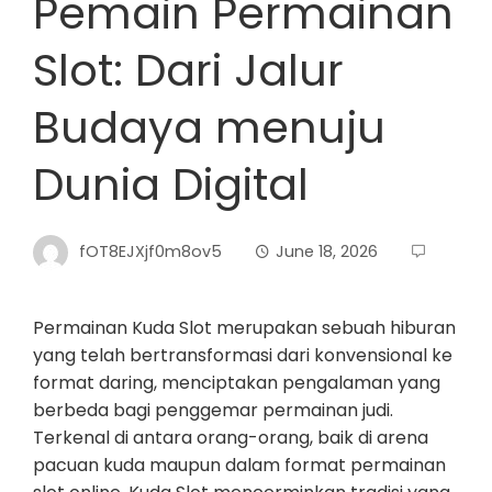
Pemain Permainan
Slot: Dari Jalur
Budaya menuju
Dunia Digital
fOT8EJXjf0m8ov5
June 18, 2026
Permainan Kuda Slot merupakan sebuah hiburan
yang telah bertransformasi dari konvensional ke
format daring, menciptakan pengalaman yang
berbeda bagi penggemar permainan judi.
Terkenal di antara orang-orang, baik di arena
pacuan kuda maupun dalam format permainan