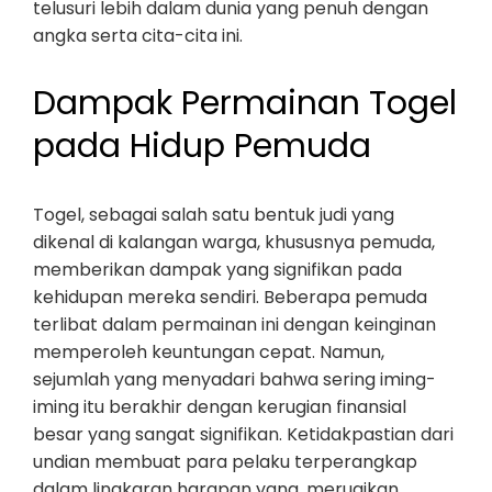
telusuri lebih dalam dunia yang penuh dengan
angka serta cita-cita ini.
Dampak Permainan Togel
pada Hidup Pemuda
Togel, sebagai salah satu bentuk judi yang
dikenal di kalangan warga, khususnya pemuda,
memberikan dampak yang signifikan pada
kehidupan mereka sendiri. Beberapa pemuda
terlibat dalam permainan ini dengan keinginan
memperoleh keuntungan cepat. Namun,
sejumlah yang menyadari bahwa sering iming-
iming itu berakhir dengan kerugian finansial
besar yang sangat signifikan. Ketidakpastian dari
undian membuat para pelaku terperangkap
dalam lingkaran harapan yang, merugikan