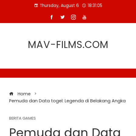
Skip
Thursday, August 6
18:31:06
to
content
MAV-FILMS.COM
Home
Pemuda dan Data togel: Legenda di Belakang Angka
BERITA GAMES
Pemuda dan Data