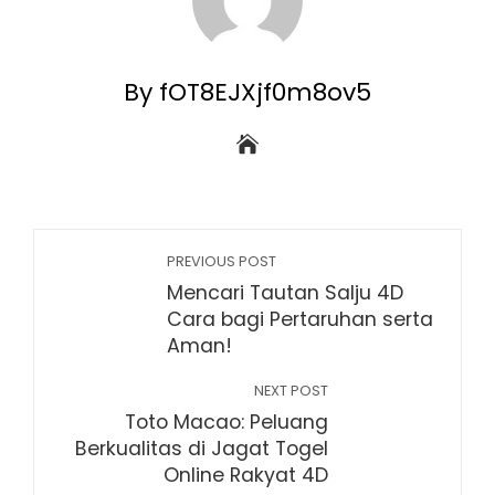
By fOT8EJXjf0m8ov5
PREVIOUS POST
Mencari Tautan Salju 4D
Cara bagi Pertaruhan serta
Aman!
NEXT POST
Toto Macao: Peluang
Berkualitas di Jagat Togel
Online Rakyat 4D