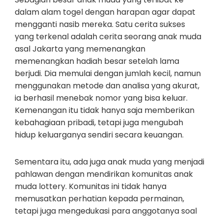
dalam alam togel dengan harapan agar dapat
mengganti nasib mereka. Satu cerita sukses
yang terkenal adalah cerita seorang anak muda
asal Jakarta yang memenangkan
memenangkan hadiah besar setelah lama
berjudi. Dia memulai dengan jumlah kecil, namun
menggunakan metode dan analisa yang akurat,
ia berhasil menebak nomor yang bisa keluar.
Kemenangan itu tidak hanya saja memberikan
kebahagiaan pribadi, tetapi juga mengubah
hidup keluarganya sendiri secara keuangan.
Sementara itu, ada juga anak muda yang menjadi
pahlawan dengan mendirikan komunitas anak
muda lottery. Komunitas ini tidak hanya
memusatkan perhatian kepada permainan,
tetapi juga mengedukasi para anggotanya soal