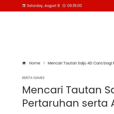
Skip
Saturday, August 8
09:35:01
to
content
Home
Mencari Tautan Salju 4D Cara bagi
BERITA GAMES
Mencari Tautan Sa
Pertaruhan serta