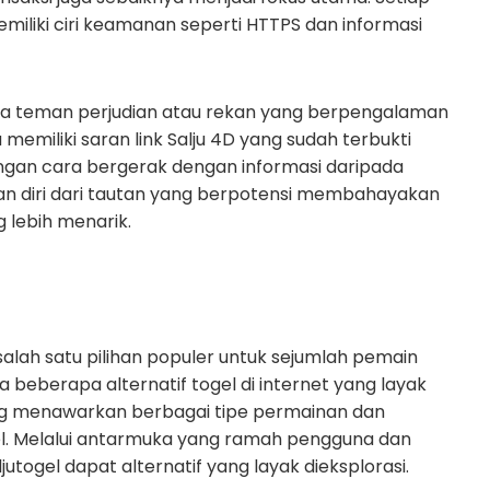
miliki ciri keamanan seperti HTTPS dan informasi
ada teman perjudian atau rekan yang berpengalaman
 memiliki saran link Salju 4D yang sudah terbukti
ngan cara bergerak dengan informasi daripada
an diri dari tautan yang berpotensi membahayakan
 lebih menarik.
h salah satu pilihan populer untuk sejumlah pemain
a beberapa alternatif togel di internet yang layak
yang menawarkan berbagai tipe permainan dan
el. Melalui antarmuka yang ramah pengguna dan
togel dapat alternatif yang layak dieksplorasi.