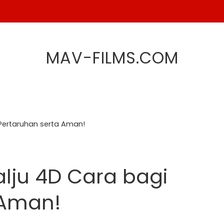
MAV-FILMS.COM
 Pertaruhan serta Aman!
lju 4D Cara bagi
 Aman!