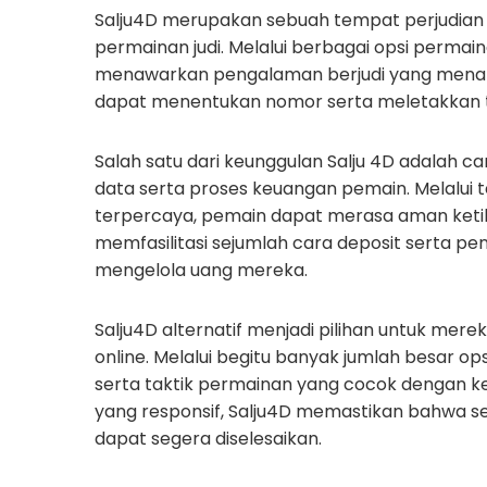
Salju4D merupakan sebuah tempat perjudian 
permainan judi. Melalui berbagai opsi perma
menawarkan pengalaman berjudi yang menari
dapat menentukan nomor serta meletakkan tar
Salah satu dari keunggulan Salju 4D adalah 
data serta proses keuangan pemain. Melalui 
terpercaya, pemain dapat merasa aman ketika be
memfasilitasi sejumlah cara deposit serta
mengelola uang mereka.
Salju4D alternatif menjadi pilihan untuk mere
online. Melalui begitu banyak jumlah besar 
serta taktik permainan yang cocok dengan kei
yang responsif, Salju4D memastikan bahwa se
dapat segera diselesaikan.