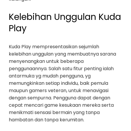
Kelebihan Unggulan Kuda
Play
Kuda Play mempresentasikan sejumlah
kelebihan unggulan yang membuatnya sarana
menyenangkan untuk beberapa
penggunaannya. Salah satu fitur penting ialah
antarmuka yg mudah pengguna, yg
memungkinkan setiap individu, baik pemula
maupun gamers veteran, untuk menavigasi
dengan sempurna. Pengguna dapat dengan
cepat mencari game kesukaan mereka serta
menikmati sensasi bermain yang tanpa
hambatan dan tanpa kerumitan.