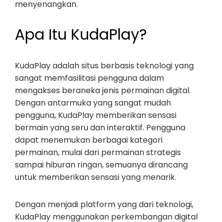
menyenangkan.
Apa Itu KudaPlay?
KudaPlay adalah situs berbasis teknologi yang
sangat memfasilitasi pengguna dalam
mengakses beraneka jenis permainan digital.
Dengan antarmuka yang sangat mudah
pengguna, KudaPlay memberikan sensasi
bermain yang seru dan interaktif. Pengguna
dapat menemukan berbagai kategori
permainan, mulai dari permainan strategis
sampai hiburan ringan, semuanya dirancang
untuk memberikan sensasi yang menarik.
Dengan menjadi platform yang dari teknologi,
KudaPlay menggunakan perkembangan digital