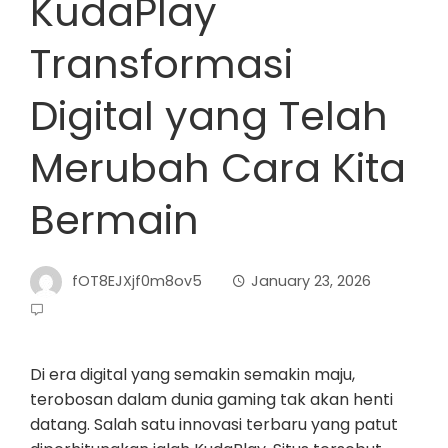
KudaPlay
Transformasi
Digital yang Telah
Merubah Cara Kita
Bermain
fOT8EJXjf0m8ov5
January 23, 2026
Di era digital yang semakin semakin maju,
terobosan dalam dunia gaming tak akan henti
datang. Salah satu innovasi terbaru yang patut