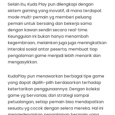
Selain itu, Kuda Play pun dilengkapi dengan
sistem gaming yang inovatif, di mana terdapat
mode multi-pemain yg memberi peluang
pemain untuk bersaing dan bekerja sama
dengan kawan sendiri secara real-time.
Keunggulan ini bukan hanya menambah
kegembiraan, melainkan juga juga meningkatkan
interaksi sosial antar peserta, membuat tiap
pengalaman game menjadi lebih menarik dan
mengasyikkan.
KudaPlay pun menawarkan berbagai tipe game
yang dapat dipilih-pilih berdasarkan terhadap
ketertarikan penggunaannya. Dengan koleksi
game yg bervariasi, dari strategi sampai
petualangan, setiap pemain bisa mendapatkan
sesuatu yg cocok dengan selera mereka. Hal ini
mengedepankan pengalaman bermain yang