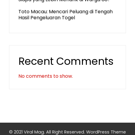
Toto Macau: Mencari Peluang di Tengah
Hasil Pengeluaran Togel
Recent Comments
No comments to show.
© 2021 Viral Mag. All Right Reserved.
WordPress Theme