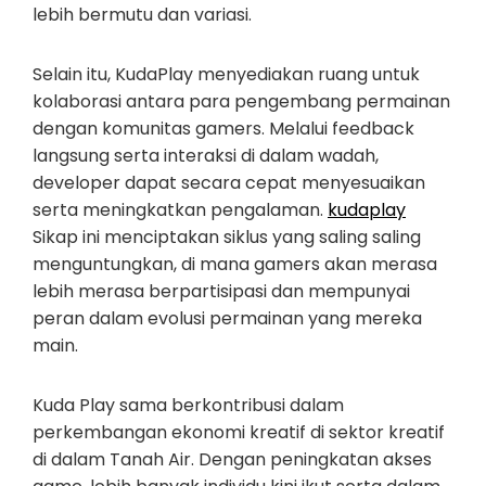
lebih bermutu dan variasi.
Selain itu, KudaPlay menyediakan ruang untuk
kolaborasi antara para pengembang permainan
dengan komunitas gamers. Melalui feedback
langsung serta interaksi di dalam wadah,
developer dapat secara cepat menyesuaikan
serta meningkatkan pengalaman.
kudaplay
Sikap ini menciptakan siklus yang saling saling
menguntungkan, di mana gamers akan merasa
lebih merasa berpartisipasi dan mempunyai
peran dalam evolusi permainan yang mereka
main.
Kuda Play sama berkontribusi dalam
perkembangan ekonomi kreatif di sektor kreatif
di dalam Tanah Air. Dengan peningkatan akses