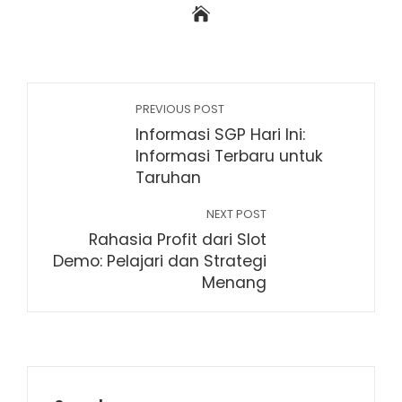
PREVIOUS POST
Informasi SGP Hari Ini:
Informasi Terbaru untuk
Taruhan
NEXT POST
Rahasia Profit dari Slot
Demo: Pelajari dan Strategi
Menang