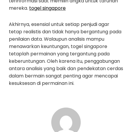
terinformasi saat memilih angka untuk taruhan
mereka.
togel singapore
Akhirnya, esensial untuk setiap penjudi agar
tetap realistis dan tidak hanya bergantung pada
penilaian data. Walaupun analisis mampu
menawarkan keuntungan, togel singapore
tetaplah permainan yang tergantung pada
keberuntungan. Oleh karena itu, penggabungan
antara analisis yang baik dan pendekatan cerdas
dalam bermain sangat penting agar mencapai
kesuksesan di permainan ini.