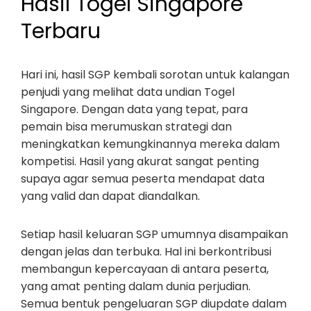
Hasil Togel Singapore
Terbaru
Hari ini, hasil SGP kembali sorotan untuk kalangan
penjudi yang melihat data undian Togel
Singapore. Dengan data yang tepat, para
pemain bisa merumuskan strategi dan
meningkatkan kemungkinannya mereka dalam
kompetisi. Hasil yang akurat sangat penting
supaya agar semua peserta mendapat data
yang valid dan dapat diandalkan.
Setiap hasil keluaran SGP umumnya disampaikan
dengan jelas dan terbuka. Hal ini berkontribusi
membangun kepercayaan di antara peserta,
yang amat penting dalam dunia perjudian.
Semua bentuk pengeluaran SGP diupdate dalam