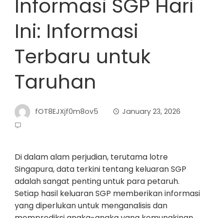
Informasi SGP Hari
Ini: Informasi
Terbaru untuk
Taruhan
fOT8EJXjf0m8ov5
January 23, 2026
Di dalam alam perjudian, terutama lotre
Singapura, data terkini tentang keluaran SGP
adalah sangat penting untuk para petaruh.
Setiap hasil keluaran SGP memberikan informasi
yang diperlukan untuk menganalisis dan
memprediksi angka-angka yang kemungkinan