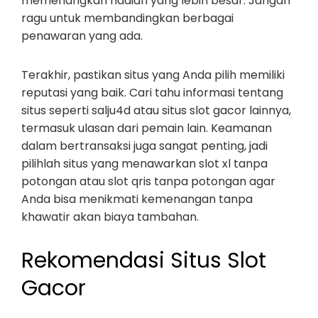
memenangkan hadiah yang lebih besar. Jangan
ragu untuk membandingkan berbagai
penawaran yang ada.
Terakhir, pastikan situs yang Anda pilih memiliki
reputasi yang baik. Cari tahu informasi tentang
situs seperti salju4d atau situs slot gacor lainnya,
termasuk ulasan dari pemain lain. Keamanan
dalam bertransaksi juga sangat penting, jadi
pilihlah situs yang menawarkan slot xl tanpa
potongan atau slot qris tanpa potongan agar
Anda bisa menikmati kemenangan tanpa
khawatir akan biaya tambahan.
Rekomendasi Situs Slot
Gacor