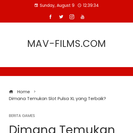
Skip
Sunday, August 9
12:39:35
to
content
MAV-FILMS.COM
Home
Dimana Temukan Slot Pulsa XL yang Terbaik?
BERITA GAMES
Dimana Temukan