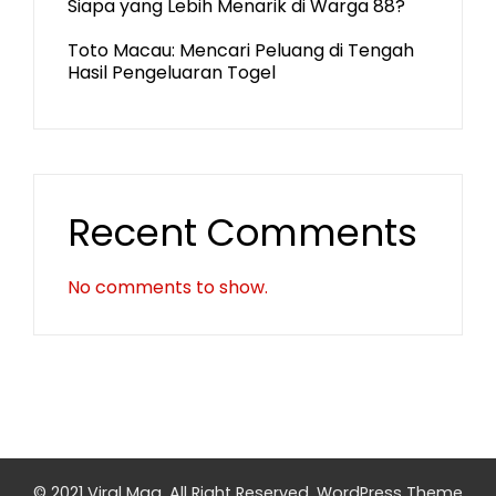
Siapa yang Lebih Menarik di Warga 88?
Toto Macau: Mencari Peluang di Tengah
Hasil Pengeluaran Togel
Recent Comments
No comments to show.
© 2021 Viral Mag. All Right Reserved.
WordPress Theme