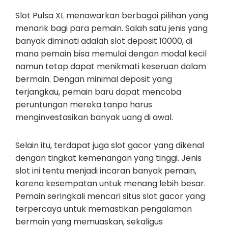
Slot Pulsa XL menawarkan berbagai pilihan yang
menarik bagi para pemain. Salah satu jenis yang
banyak diminati adalah slot deposit 10000, di
mana pemain bisa memulai dengan modal kecil
namun tetap dapat menikmati keseruan dalam
bermain. Dengan minimal deposit yang
terjangkau, pemain baru dapat mencoba
peruntungan mereka tanpa harus
menginvestasikan banyak uang di awal.
Selain itu, terdapat juga slot gacor yang dikenal
dengan tingkat kemenangan yang tinggi. Jenis
slot ini tentu menjadi incaran banyak pemain,
karena kesempatan untuk menang lebih besar.
Pemain seringkali mencari situs slot gacor yang
terpercaya untuk memastikan pengalaman
bermain yang memuaskan, sekaligus