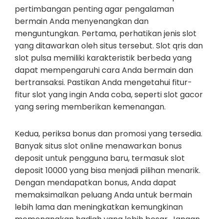
pertimbangan penting agar pengalaman
bermain Anda menyenangkan dan
menguntungkan. Pertama, perhatikan jenis slot
yang ditawarkan oleh situs tersebut. Slot qris dan
slot pulsa memiliki karakteristik berbeda yang
dapat mempengaruhi cara Anda bermain dan
bertransaksi. Pastikan Anda mengetahui fitur-
fitur slot yang ingin Anda coba, seperti slot gacor
yang sering memberikan kemenangan.
Kedua, periksa bonus dan promosi yang tersedia.
Banyak situs slot online menawarkan bonus
deposit untuk pengguna baru, termasuk slot
deposit 10000 yang bisa menjadi pilihan menarik.
Dengan mendapatkan bonus, Anda dapat
memaksimalkan peluang Anda untuk bermain
lebih lama dan meningkatkan kemungkinan