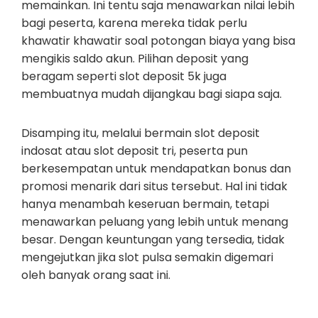
memainkan. Ini tentu saja menawarkan nilai lebih
bagi peserta, karena mereka tidak perlu
khawatir khawatir soal potongan biaya yang bisa
mengikis saldo akun. Pilihan deposit yang
beragam seperti slot deposit 5k juga
membuatnya mudah dijangkau bagi siapa saja.
Disamping itu, melalui bermain slot deposit
indosat atau slot deposit tri, peserta pun
berkesempatan untuk mendapatkan bonus dan
promosi menarik dari situs tersebut. Hal ini tidak
hanya menambah keseruan bermain, tetapi
menawarkan peluang yang lebih untuk menang
besar. Dengan keuntungan yang tersedia, tidak
mengejutkan jika slot pulsa semakin digemari
oleh banyak orang saat ini.