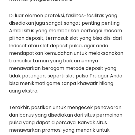
Di luar elemen proteksi, fasilitas-fasilitas yang
disediakan juga sangat sangat penting penting.
Ambil situs yang memberikan berbagai macam
pilihan deposit, termasuk slot yang bisa diisi dari
Indosat atau slot deposit pulsa, agar anda
mendapatkan kemudahan untuk melaksanakan
transaksi. Laman yang baik umumnya
menawarkan beragam metode deposit yang
tidak potongan, seperti slot pulsa Tri, agar Anda
bisa menikmati game tanpa khawatir hilang
uang ekstra.
Terakhir, pastikan untuk mengecek penawaran
dan bonus yang disediakan dari situs permainan
pulsa yang dapat dipercaya. Banyak situs
menawarkan promosi yang menarik untuk