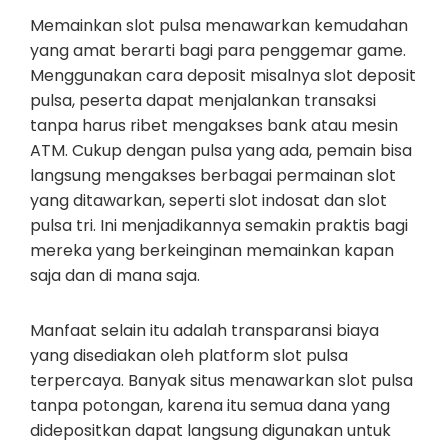
Memainkan slot pulsa menawarkan kemudahan
yang amat berarti bagi para penggemar game.
Menggunakan cara deposit misalnya slot deposit
pulsa, peserta dapat menjalankan transaksi
tanpa harus ribet mengakses bank atau mesin
ATM. Cukup dengan pulsa yang ada, pemain bisa
langsung mengakses berbagai permainan slot
yang ditawarkan, seperti slot indosat dan slot
pulsa tri. Ini menjadikannya semakin praktis bagi
mereka yang berkeinginan memainkan kapan
saja dan di mana saja.
Manfaat selain itu adalah transparansi biaya
yang disediakan oleh platform slot pulsa
terpercaya. Banyak situs menawarkan slot pulsa
tanpa potongan, karena itu semua dana yang
didepositkan dapat langsung digunakan untuk