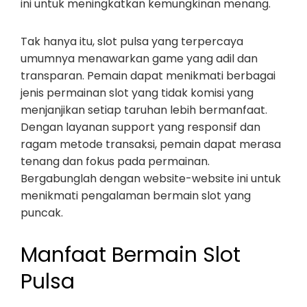
ini untuk meningkatkan kemungkinan menang.
Tak hanya itu, slot pulsa yang terpercaya
umumnya menawarkan game yang adil dan
transparan. Pemain dapat menikmati berbagai
jenis permainan slot yang tidak komisi yang
menjanjikan setiap taruhan lebih bermanfaat.
Dengan layanan support yang responsif dan
ragam metode transaksi, pemain dapat merasa
tenang dan fokus pada permainan.
Bergabunglah dengan website-website ini untuk
menikmati pengalaman bermain slot yang
puncak.
Manfaat Bermain Slot
Pulsa