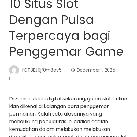
10 Situs Slot
Dengan Pulsa
Terpercaya bagi
Penggemar Game
fOT8EJXjf0m8ov5
December 1, 2025
Di zaman dunia digital sekarang, game slot online
kian dikenal di kalangan para penggemar
permainan. Salah satu alasannya yang
mendukung popularitas ini adalah adalah
kemudahan dalam melakukan melakukan
deposit dengan pulsa, contohnya permainan slot