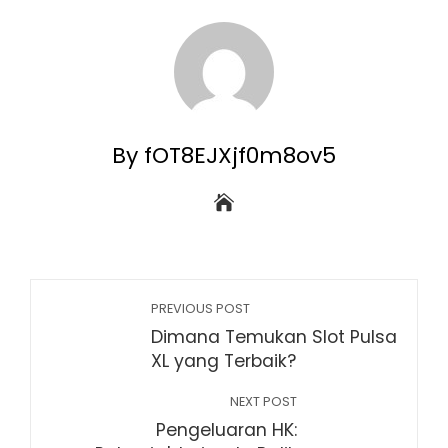
By fOT8EJXjf0m8ov5
PREVIOUS POST
Dimana Temukan Slot Pulsa
XL yang Terbaik?
NEXT POST
Pengeluaran HK: