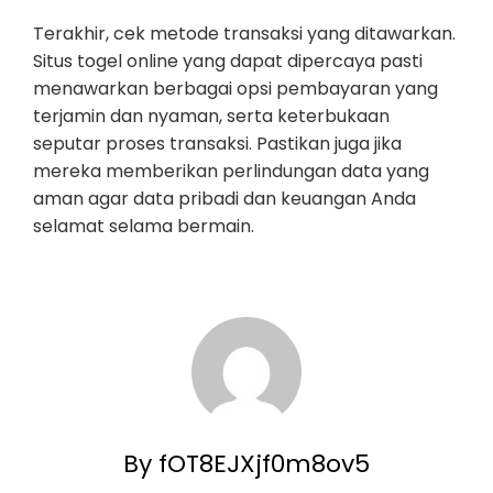
Terakhir, cek metode transaksi yang ditawarkan.
Situs togel online yang dapat dipercaya pasti
menawarkan berbagai opsi pembayaran yang
terjamin dan nyaman, serta keterbukaan
seputar proses transaksi. Pastikan juga jika
mereka memberikan perlindungan data yang
aman agar data pribadi dan keuangan Anda
selamat selama bermain.
By fOT8EJXjf0m8ov5