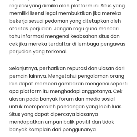
regulasi yang dimiliki oleh platform ini. Situs yang
memiliki lisensi legal membuktikan jika mereka
bekerja sesuai pedoman yang ditetapkan oleh
otoritas perjudian. Jangan ragu guna mencari
tahu informasi mengenai keabsahan situs dan
cek jika mereka terdaftar di lembaga pengawas
perjudian yang terkenal.
Selanjutnya, perhatikan reputasi dan ulasan dari
pemain lainnya. Mengetahui pengalaman orang
lain dapat memberi gambaran mengenai seperti
apa platform itu menghadapi anggotanya. Cek
ulasan pada banyak forum dan media sosial
untuk memperoleh pandangan yang lebih luas.
Situs yang dapat dipercaya biasanya
mendapatkan umpan balik positif dan tidak
banyak komplain dari penggunanya.