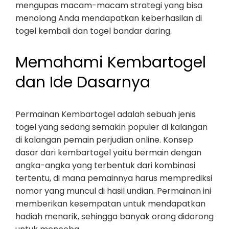
mengupas macam-macam strategi yang bisa
menolong Anda mendapatkan keberhasilan di
togel kembali dan togel bandar daring.
Memahami Kembartogel
dan Ide Dasarnya
Permainan Kembartogel adalah sebuah jenis
togel yang sedang semakin populer di kalangan
di kalangan pemain perjudian online. Konsep
dasar dari kembartogel yaitu bermain dengan
angka-angka yang terbentuk dari kombinasi
tertentu, di mana pemainnya harus memprediksi
nomor yang muncul di hasil undian. Permainan ini
memberikan kesempatan untuk mendapatkan
hadiah menarik, sehingga banyak orang didorong