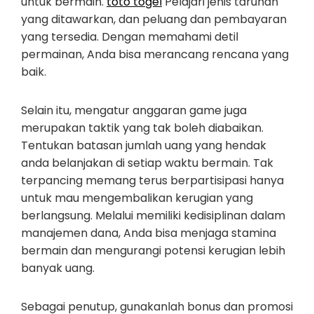
untuk bermain.
toto togel
Pelajari jenis taruhan
yang ditawarkan, dan peluang dan pembayaran
yang tersedia. Dengan memahami detil
permainan, Anda bisa merancang rencana yang
baik.
Selain itu, mengatur anggaran game juga
merupakan taktik yang tak boleh diabaikan.
Tentukan batasan jumlah uang yang hendak
anda belanjakan di setiap waktu bermain. Tak
terpancing memang terus berpartisipasi hanya
untuk mau mengembalikan kerugian yang
berlangsung. Melalui memiliki kedisiplinan dalam
manajemen dana, Anda bisa menjaga stamina
bermain dan mengurangi potensi kerugian lebih
banyak uang.
Sebagai penutup, gunakanlah bonus dan promosi