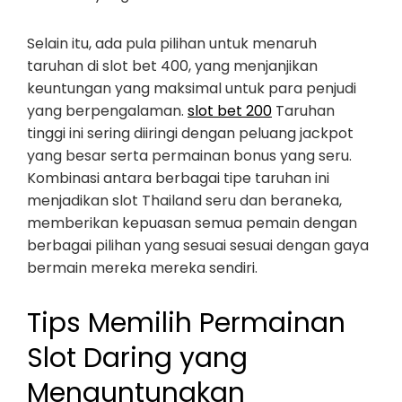
Selain itu, ada pula pilihan untuk menaruh
taruhan di slot bet 400, yang menjanjikan
keuntungan yang maksimal untuk para penjudi
yang berpengalaman.
slot bet 200
Taruhan
tinggi ini sering diiringi dengan peluang jackpot
yang besar serta permainan bonus yang seru.
Kombinasi antara berbagai tipe taruhan ini
menjadikan slot Thailand seru dan beraneka,
memberikan kepuasan semua pemain dengan
berbagai pilihan yang sesuai sesuai dengan gaya
bermain mereka mereka sendiri.
Tips Memilih Permainan
Slot Daring yang
Menguntungkan