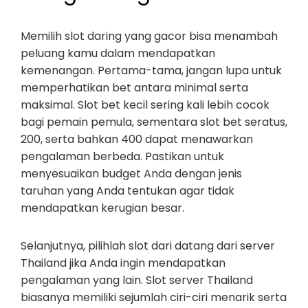
Memilih slot daring yang gacor bisa menambah
peluang kamu dalam mendapatkan
kemenangan. Pertama-tama, jangan lupa untuk
memperhatikan bet antara minimal serta
maksimal. Slot bet kecil sering kali lebih cocok
bagi pemain pemula, sementara slot bet seratus,
200, serta bahkan 400 dapat menawarkan
pengalaman berbeda. Pastikan untuk
menyesuaikan budget Anda dengan jenis
taruhan yang Anda tentukan agar tidak
mendapatkan kerugian besar.
Selanjutnya, pilihlah slot dari datang dari server
Thailand jika Anda ingin mendapatkan
pengalaman yang lain. Slot server Thailand
biasanya memiliki sejumlah ciri-ciri menarik serta