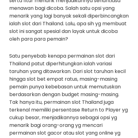
serta fitur menarik menjadikannya senantiasa
menawan bagi dicoba. Salah satu opsi yang
menarik yang lagi banyak sekali diperbincangkan
ialah slot dari Thailand. Lalu, apa sih yg membuat
slot ini sangat spesial dan layak untuk dicoba
oleh para para pemain?
Satu penyebab kenapa permainan slot dari
Thailand patut diperhitungkan ialah variasi
taruhan yang ditawarkan. Dari slot taruhan kecil
hingga slot bet empat ratus, masing-masing
pemain punya kebebasan untuk memutuskan
berdasarkan dengan budget masing-masing.
Tak hanya itu, permainan slot Thailand juga
terkenal memiliki persentase Return to Player yg
cukup besar, menjadikannya sebagai opsi yg
menarik bagi orang-orang yg mencari
permainan slot gacor atau slot yang online yg