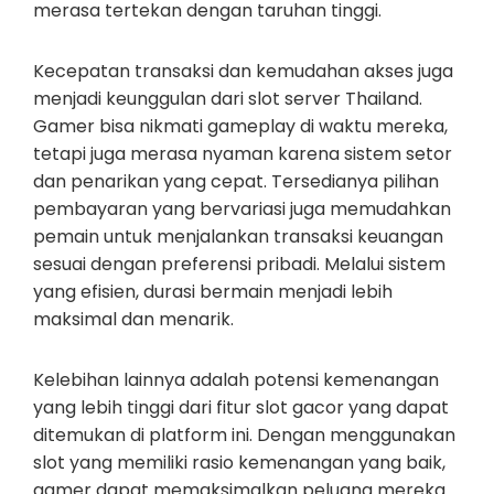
merasa tertekan dengan taruhan tinggi.
Kecepatan transaksi dan kemudahan akses juga
menjadi keunggulan dari slot server Thailand.
Gamer bisa nikmati gameplay di waktu mereka,
tetapi juga merasa nyaman karena sistem setor
dan penarikan yang cepat. Tersedianya pilihan
pembayaran yang bervariasi juga memudahkan
pemain untuk menjalankan transaksi keuangan
sesuai dengan preferensi pribadi. Melalui sistem
yang efisien, durasi bermain menjadi lebih
maksimal dan menarik.
Kelebihan lainnya adalah potensi kemenangan
yang lebih tinggi dari fitur slot gacor yang dapat
ditemukan di platform ini. Dengan menggunakan
slot yang memiliki rasio kemenangan yang baik,
gamer dapat memaksimalkan peluang mereka