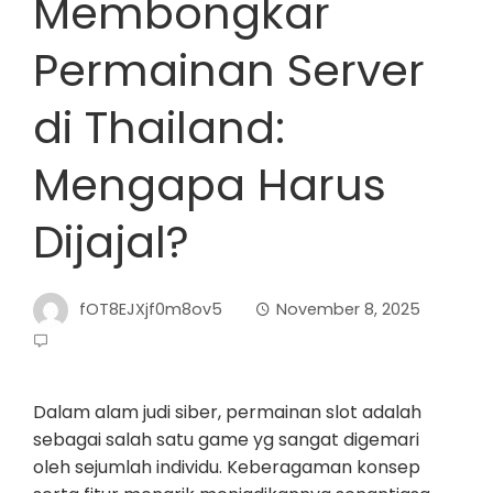
Membongkar
Permainan Server
di Thailand:
Mengapa Harus
Dijajal?
fOT8EJXjf0m8ov5
November 8, 2025
Dalam alam judi siber, permainan slot adalah
sebagai salah satu game yg sangat digemari
oleh sejumlah individu. Keberagaman konsep