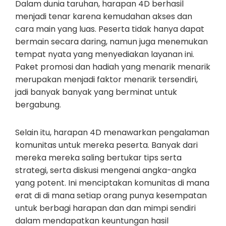
Dalam dunia taruhan, harapan 4D berhasil
menjadi tenar karena kemudahan akses dan
cara main yang luas. Peserta tidak hanya dapat
bermain secara daring, namun juga menemukan
tempat nyata yang menyediakan layanan ini.
Paket promosi dan hadiah yang menarik menarik
merupakan menjadi faktor menarik tersendiri,
jadi banyak banyak yang berminat untuk
bergabung.
Selain itu, harapan 4D menawarkan pengalaman
komunitas untuk mereka peserta. Banyak dari
mereka mereka saling bertukar tips serta
strategi, serta diskusi mengenai angka-angka
yang potent. Ini menciptakan komunitas di mana
erat di di mana setiap orang punya kesempatan
untuk berbagi harapan dan dan mimpi sendiri
dalam mendapatkan keuntungan hasil