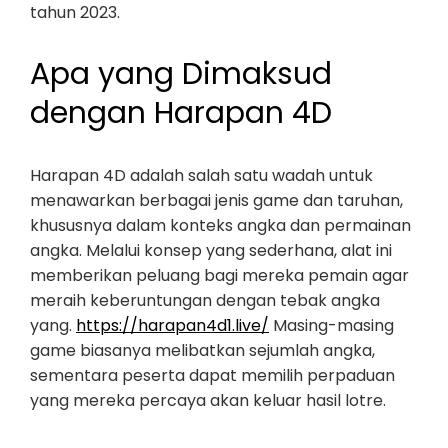
tahun 2023.
Apa yang Dimaksud
dengan Harapan 4D
Harapan 4D adalah salah satu wadah untuk
menawarkan berbagai jenis game dan taruhan,
khususnya dalam konteks angka dan permainan
angka. Melalui konsep yang sederhana, alat ini
memberikan peluang bagi mereka pemain agar
meraih keberuntungan dengan tebak angka
yang.
https://harapan4d1.live/
Masing-masing
game biasanya melibatkan sejumlah angka,
sementara peserta dapat memilih perpaduan
yang mereka percaya akan keluar hasil lotre.