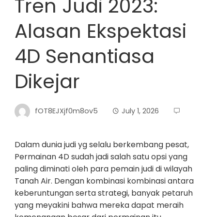
Tren Judi 2023:
Alasan Ekspektasi
4D Senantiasa
Dikejar
fOT8EJXjf0m8ov5
July 1, 2026
Dalam dunia judi yg selalu berkembang pesat,
Permainan 4D sudah jadi salah satu opsi yang
paling diminati oleh para pemain judi di wilayah
Tanah Air. Dengan kombinasi kombinasi antara
keberuntungan serta strategi, banyak petaruh
yang meyakini bahwa mereka dapat meraih