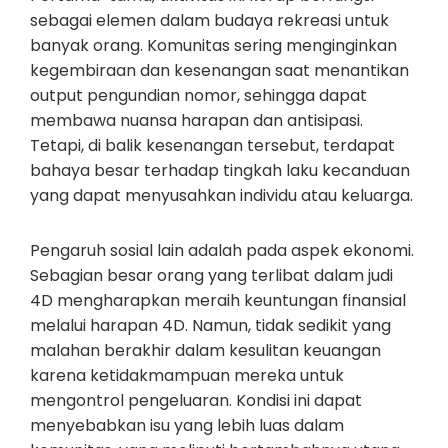
sebagai elemen dalam budaya rekreasi untuk
banyak orang. Komunitas sering menginginkan
kegembiraan dan kesenangan saat menantikan
output pengundian nomor, sehingga dapat
membawa nuansa harapan dan antisipasi.
Tetapi, di balik kesenangan tersebut, terdapat
bahaya besar terhadap tingkah laku kecanduan
yang dapat menyusahkan individu atau keluarga.
Pengaruh sosial lain adalah pada aspek ekonomi.
Sebagian besar orang yang terlibat dalam judi
4D mengharapkan meraih keuntungan finansial
melalui harapan 4D. Namun, tidak sedikit yang
malahan berakhir dalam kesulitan keuangan
karena ketidakmampuan mereka untuk
mengontrol pengeluaran. Kondisi ini dapat
menyebabkan isu yang lebih luas dalam