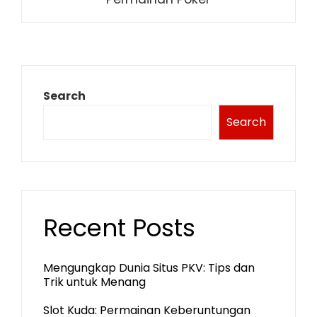
Search
Search
Recent Posts
Mengungkap Dunia Situs PKV: Tips dan
Trik untuk Menang
Slot Kuda: Permainan Keberuntungan