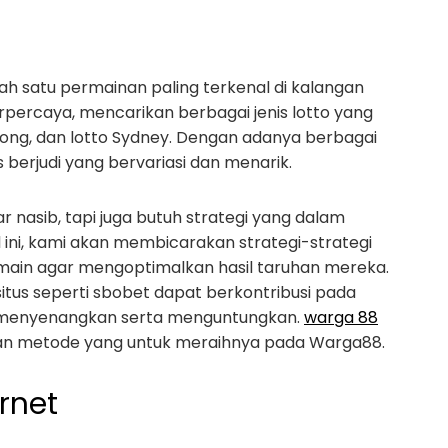
lah satu permainan paling terkenal di kalangan
terpercaya, mencarikan berbagai jenis lotto yang
Kong, dan lotto Sydney. Dengan adanya berbagai
 berjudi yang bervariasi dan menarik.
 nasib, tapi juga butuh strategi yang dalam
 ini, kami akan membicarakan strategi-strategi
emain agar mengoptimalkan hasil taruhan mereka.
situs seperti sbobet dapat berkontribusi pada
h menyenangkan serta menguntungkan.
warga 88
l dan metode yang untuk meraihnya pada Warga88.
rnet