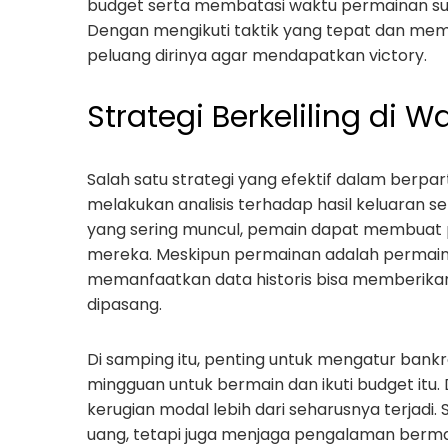
budget serta membatasi waktu permainan su
Dengan mengikuti taktik yang tepat dan m
peluang dirinya agar mendapatkan victory.
Strategi Berkeliling di 
Salah satu strategi yang efektif dalam berpa
melakukan analisis terhadap hasil keluaran
yang sering muncul, pemain dapat membuat pi
mereka. Meskipun permainan adalah permai
memanfaatkan data historis bisa memberikan
dipasang.
Di samping itu, penting untuk mengatur bank
mingguan untuk bermain dan ikuti budget itu.
kerugian modal lebih dari seharusnya terjadi.
uang, tetapi juga menjaga pengalaman bermai