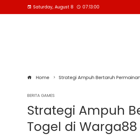
Skip
Saturday, August 8
07:13:01
to
content
Home
Strategi Ampuh Bertaruh Permainan
BERITA GAMES
Strategi Ampuh B
Togel di Warga88