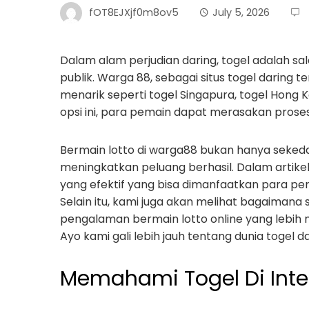
fOT8EJXjf0m8ov5
July 5, 2026
Dalam alam perjudian daring, togel adalah sa
publik. Warga 88, sebagai situs togel daring 
menarik seperti togel Singapura, togel Hong 
opsi ini, para pemain dapat merasakan proses
Bermain lotto di warga88 bukan hanya sekedar
meningkatkan peluang berhasil. Dalam artikel
yang efektif yang bisa dimanfaatkan para p
Selain itu, kami juga akan melihat bagaimana 
pengalaman bermain lotto online yang lebi
Ayo kami gali lebih jauh tentang dunia toge
Memahami Togel Di Inte