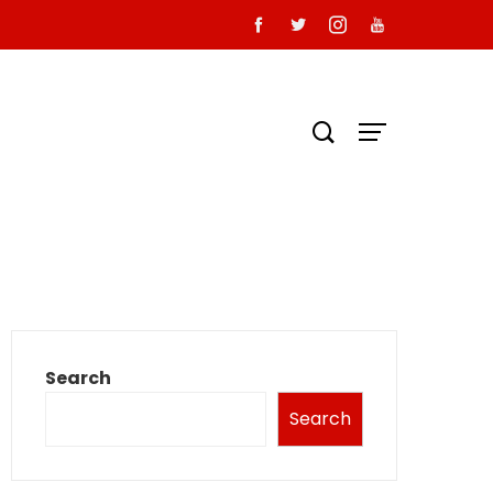
Search
Search