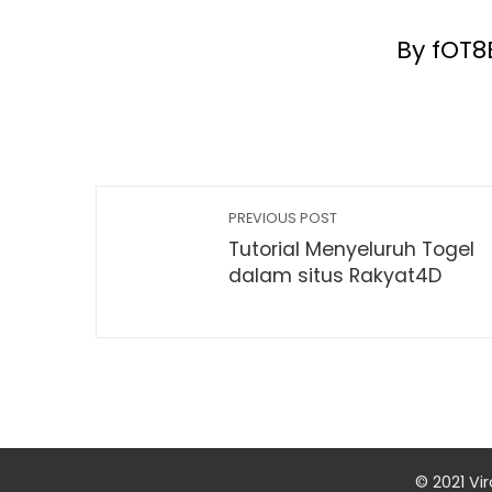
By fOT
PREVIOUS POST
Tutorial Menyeluruh Togel
dalam situs Rakyat4D
© 2021 Vir