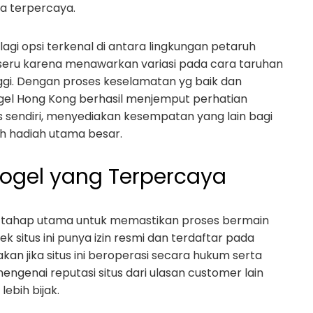
ta terpercaya.
gi opsi terkenal di antara lingkungan petaruh
 seru karena menawarkan variasi pada cara taruhan
nggi. Dengan proses keselamatan yg baik dan
el Hong Kong berhasil menjemput perhatian
has sendiri, menyediakan kesempatan yang lain bagi
h hadiah utama besar.
ogel yang Terpercaya
n tahap utama untuk memastikan proses bermain
 situs ini punya izin resmi dan terdaftar pada
kan jika situs ini beroperasi secara hukum serta
ngenai reputasi situs dari ulasan customer lain
ebih bijak.