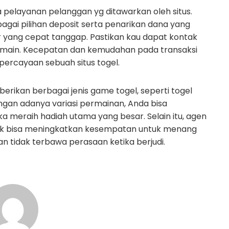
pelayanan pelanggan yg ditawarkan oleh situs.
gai pilihan deposit serta penarikan dana yang
yang cepat tanggap. Pastikan kau dapat kontak
ermain. Kecepatan dan kemudahan pada transaksi
percayaan sebuah situs togel.
erikan berbagai jenis game togel, seperti togel
ngan adanya variasi permainan, Anda bisa
 meraih hadiah utama yang besar. Selain itu, agen
k bisa meningkatkan kesempatan untuk menang
dan tidak terbawa perasaan ketika berjudi.