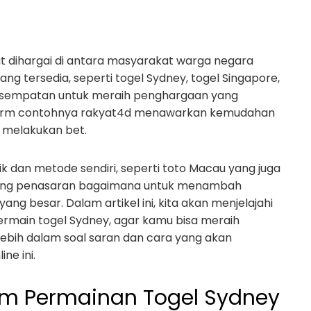
t dihargai di antara masyarakat warga negara
g tersedia, seperti togel Sydney, togel Singapore,
kesempatan untuk meraih penghargaan yang
atform contohnya rakyat4d menawarkan kemudahan
 melakukan bet.
ik dan metode sendiri, seperti toto Macau yang juga
rang penasaran bagaimana untuk menambah
 besar. Dalam artikel ini, kita akan menjelajahi
bermain togel Sydney, agar kamu bisa meraih
lebih dalam soal saran dan cara yang akan
e ini.
am Permainan Togel Sydney