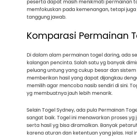
peserta dapat masih menikmati permainan ta
memfokuskan pada kemenangan, tetapi jug
tanggung jawab.
Komparasi Permainan T
Di dalam alam permainan togel daring, ada s
kalangan pencinta. Salah satu yg banyak dimi
peluang untung yang cukup besar dan sistem
memberikan hasil yang dapat dijangkau den
memilih agar mencoba nasib sendiri di sini. T
yg membuatnya jauh lebih menarik.
Selain Togel Sydney, ada pula Permainan Toge
sangat baik. Togel ini menawarkan proses yg j
serta hasil yg bisa diramalkan. Banyak peta
karena aturan dan ketentuan yang jelas. Hal 