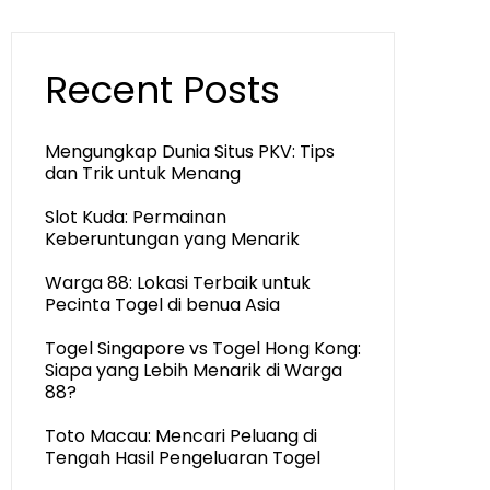
Recent Posts
Mengungkap Dunia Situs PKV: Tips
dan Trik untuk Menang
Slot Kuda: Permainan
Keberuntungan yang Menarik
Warga 88: Lokasi Terbaik untuk
Pecinta Togel di benua Asia
Togel Singapore vs Togel Hong Kong:
Siapa yang Lebih Menarik di Warga
88?
Toto Macau: Mencari Peluang di
Tengah Hasil Pengeluaran Togel