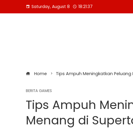
Skip
Saturday, August 8
18:21:38
to
content
Home
Tips Ampuh Meningkatkan Peluang 
BERITA GAMES
Tips Ampuh Meni
Menang di Supert