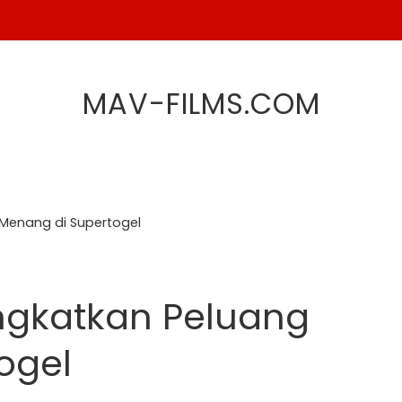
MAV-FILMS.COM
Menang di Supertogel
ngkatkan Peluang
ogel