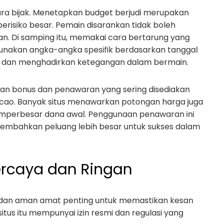
ecara bijak. Menetapkan budget berjudi merupakan
erisiko besar. Pemain disarankan tidak boleh
n. Di samping itu, memakai cara bertarung yang
gunakan angka-angka spesifik berdasarkan tanggal
an dan menghadirkan ketegangan dalam bermain.
an bonus dan penawaran yang sering disediakan
macao. Banyak situs menawarkan potongan harga juga
emperbesar dana awal. Penggunaan penawaran ini
embahkan peluang lebih besar untuk sukses dalam
percaya dan Ringan
a dan aman amat penting untuk memastikan kesan
tus itu mempunyai izin resmi dan regulasi yang