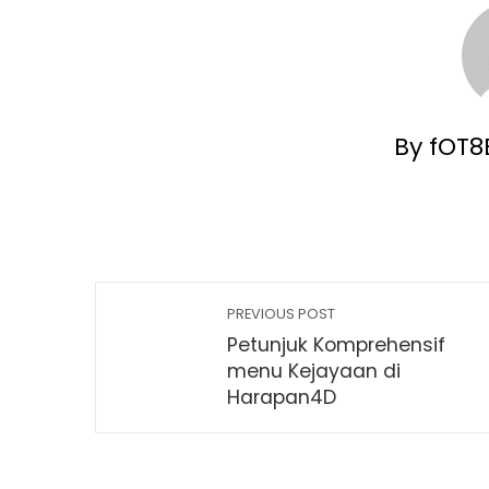
By fOT
PREVIOUS POST
Petunjuk Komprehensif
menu Kejayaan di
Harapan4D