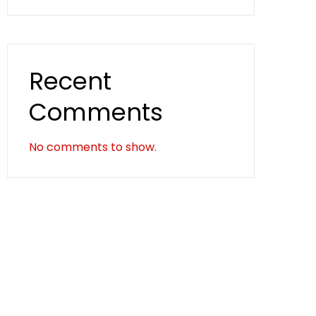
Recent
Comments
No comments to show.