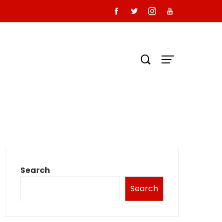
Search
Search