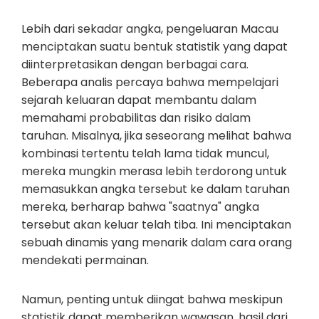
Lebih dari sekadar angka, pengeluaran Macau
menciptakan suatu bentuk statistik yang dapat
diinterpretasikan dengan berbagai cara.
Beberapa analis percaya bahwa mempelajari
sejarah keluaran dapat membantu dalam
memahami probabilitas dan risiko dalam
taruhan. Misalnya, jika seseorang melihat bahwa
kombinasi tertentu telah lama tidak muncul,
mereka mungkin merasa lebih terdorong untuk
memasukkan angka tersebut ke dalam taruhan
mereka, berharap bahwa "saatnya" angka
tersebut akan keluar telah tiba. Ini menciptakan
sebuah dinamis yang menarik dalam cara orang
mendekati permainan.
Namun, penting untuk diingat bahwa meskipun
statistik dapat memberikan wawasan, hasil dari