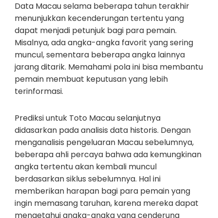
Data Macau selama beberapa tahun terakhir
menunjukkan kecenderungan tertentu yang
dapat menjadi petunjuk bagi para pemain.
Misalnya, ada angka-angka favorit yang sering
muncul, sementara beberapa angka lainnya
jarang ditarik. Memahami pola ini bisa membantu
pemain membuat keputusan yang lebih
terinformasi.
Prediksi untuk Toto Macau selanjutnya
didasarkan pada analisis data historis. Dengan
menganalisis pengeluaran Macau sebelumnya,
beberapa ahli percaya bahwa ada kemungkinan
angka tertentu akan kembali muncul
berdasarkan siklus sebelumnya. Hal ini
memberikan harapan bagi para pemain yang
ingin memasang taruhan, karena mereka dapat
mengetahui angka-angka yang cenderung