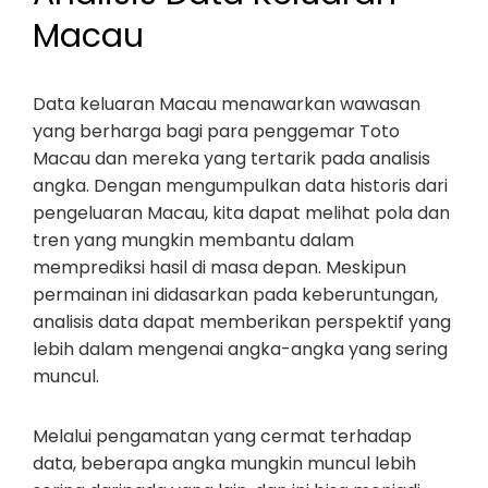
Macau
Data keluaran Macau menawarkan wawasan
yang berharga bagi para penggemar Toto
Macau dan mereka yang tertarik pada analisis
angka. Dengan mengumpulkan data historis dari
pengeluaran Macau, kita dapat melihat pola dan
tren yang mungkin membantu dalam
memprediksi hasil di masa depan. Meskipun
permainan ini didasarkan pada keberuntungan,
analisis data dapat memberikan perspektif yang
lebih dalam mengenai angka-angka yang sering
muncul.
Melalui pengamatan yang cermat terhadap
data, beberapa angka mungkin muncul lebih