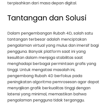
terpisahkan dari masa depan digital.
Tantangan dan Solusi
Dalam pengembangan Rubah 4D, salah satu
tantangan terbesar adalah menciptakan
pengalaman virtual yang mulus dan imersif bagi
pengguna. Banyak platform saat ini yang
kesulitan dalam menjaga stabilitas saat
menghadapi berbagai permintaan grafis yang
tinggi. Untuk mengatasi masalah ini,
pengembang Rubah 4D berfokus pada
peningkatan algoritma pemrosesan agar dapat
menyajikan grafik berkualitas tinggi dengan
latensi yang minimal, memastikan bahwa
pengalaman pengguna tidak terganggu.