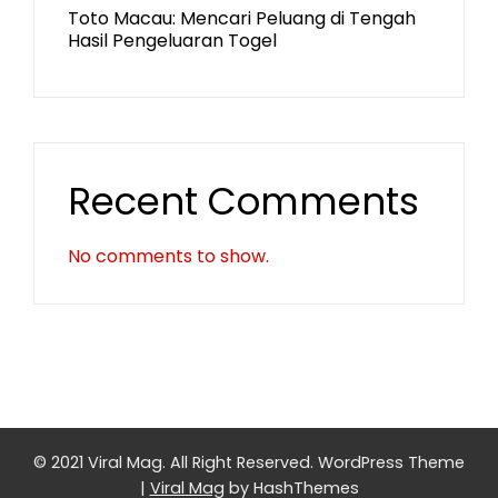
Toto Macau: Mencari Peluang di Tengah
Hasil Pengeluaran Togel
Recent Comments
No comments to show.
© 2021 Viral Mag. All Right Reserved.
WordPress Theme
|
Viral Mag
by HashThemes