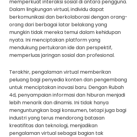
memperkuat interaksi sosial di antara pengguna.
Dalam lingkungan virtual, individu dapat
berkomunikasi dan berkolaborasi dengan orang-
orang dari berbagai latar belakang yang
mungkin tidak mereka temui dalam kehidupan
nyata. Ini menciptakan platform yang
mendukung pertukaran ide dan perspektif,
memperluas jaringan sosial dan profesional.
Terakhir, pengalaman virtual memberikan
peluang bagi penyedia konten dan pengembang
untuk menciptakan inovasi baru. Dengan Rubah
4d, penyampaian informasi dan hiburan menjadi
lebih menarik dan dinamis. Ini tidak hanya
menguntungkan bagi konsumen, tetapi juga bagi
industri yang terus mendorong batasan
kreatifitas dan teknologi, menjadikan
pengalaman virtual sebagai bagian tak