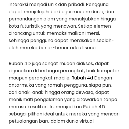
interaksi menjadi unik dan pribadi. Pengguna
dapat menjelajahi berbagai macam dunia, dari
pemandangan alam yang menakjubkan hingga
kota futuristik yang menawan. Setiap elemen
dirancang untuk memaksimalkan imersi,
sehingga pengguna dapat merasakan seolah-
olah mereka benar-benar ada di sana.
Rubah 4D juga sangat mudah diakses, dapat
digunakan di berbagai perangkat, baik komputer
maupun perangkat mobile.
Rubah 4d
Dengan
antarmuka yang ramah pengguna, siapa pun,
dari anak-anak hingga orang dewasa, dapat
menikmati pengalaman yang ditawarkan tanpa
merasa kesulitan. Ini menjadikan Rubah 4D
sebagai pilihan ideal untuk mereka yang mencari
petualangan baru dalam dunia virtual.