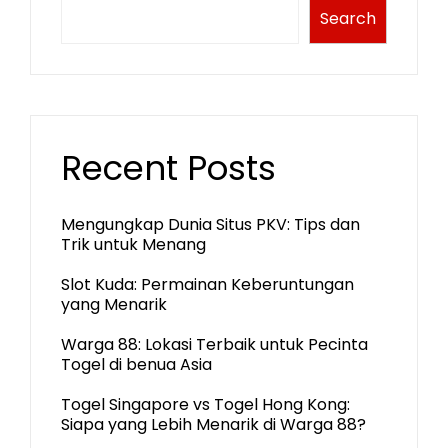
Search
Recent Posts
Mengungkap Dunia Situs PKV: Tips dan
Trik untuk Menang
Slot Kuda: Permainan Keberuntungan
yang Menarik
Warga 88: Lokasi Terbaik untuk Pecinta
Togel di benua Asia
Togel Singapore vs Togel Hong Kong:
Siapa yang Lebih Menarik di Warga 88?