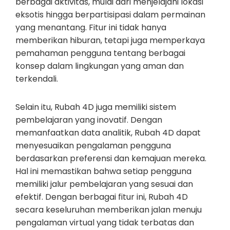
berbagai aktivitas, mulai dari menjelajahi lokasi
eksotis hingga berpartisipasi dalam permainan
yang menantang. Fitur ini tidak hanya
memberikan hiburan, tetapi juga memperkaya
pemahaman pengguna tentang berbagai
konsep dalam lingkungan yang aman dan
terkendali.
Selain itu, Rubah 4D juga memiliki sistem
pembelajaran yang inovatif. Dengan
memanfaatkan data analitik, Rubah 4D dapat
menyesuaikan pengalaman pengguna
berdasarkan preferensi dan kemajuan mereka.
Hal ini memastikan bahwa setiap pengguna
memiliki jalur pembelajaran yang sesuai dan
efektif. Dengan berbagai fitur ini, Rubah 4D
secara keseluruhan memberikan jalan menuju
pengalaman virtual yang tidak terbatas dan