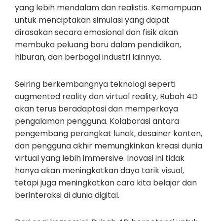
yang lebih mendalam dan realistis. Kemampuan
untuk menciptakan simulasi yang dapat
dirasakan secara emosional dan fisik akan
membuka peluang baru dalam pendidikan,
hiburan, dan berbagai industri lainnya.
Seiring berkembangnya teknologi seperti
augmented reality dan virtual reality, Rubah 4D
akan terus beradaptasi dan memperkaya
pengalaman pengguna. Kolaborasi antara
pengembang perangkat lunak, desainer konten,
dan pengguna akhir memungkinkan kreasi dunia
virtual yang lebih immersive. Inovasi ini tidak
hanya akan meningkatkan daya tarik visual,
tetapi juga meningkatkan cara kita belajar dan
berinteraksi di dunia digital.