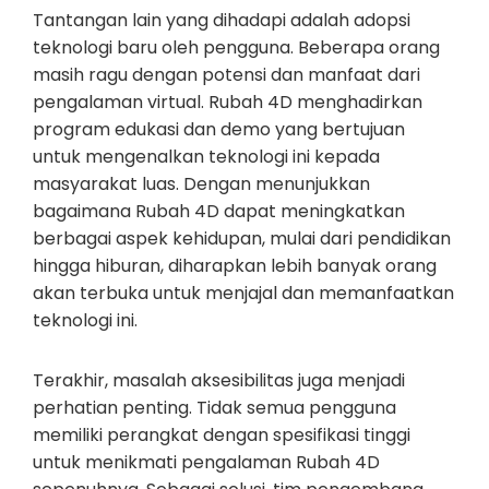
Tantangan lain yang dihadapi adalah adopsi
teknologi baru oleh pengguna. Beberapa orang
masih ragu dengan potensi dan manfaat dari
pengalaman virtual. Rubah 4D menghadirkan
program edukasi dan demo yang bertujuan
untuk mengenalkan teknologi ini kepada
masyarakat luas. Dengan menunjukkan
bagaimana Rubah 4D dapat meningkatkan
berbagai aspek kehidupan, mulai dari pendidikan
hingga hiburan, diharapkan lebih banyak orang
akan terbuka untuk menjajal dan memanfaatkan
teknologi ini.
Terakhir, masalah aksesibilitas juga menjadi
perhatian penting. Tidak semua pengguna
memiliki perangkat dengan spesifikasi tinggi
untuk menikmati pengalaman Rubah 4D