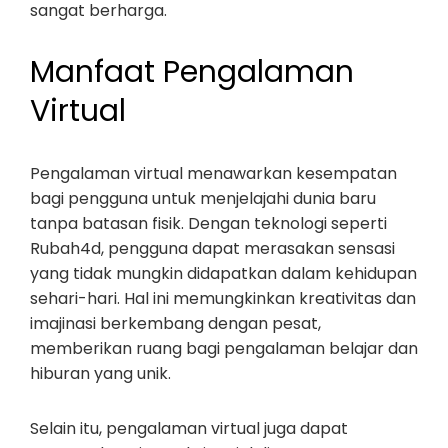
sangat berharga.
Manfaat Pengalaman
Virtual
Pengalaman virtual menawarkan kesempatan
bagi pengguna untuk menjelajahi dunia baru
tanpa batasan fisik. Dengan teknologi seperti
Rubah4d, pengguna dapat merasakan sensasi
yang tidak mungkin didapatkan dalam kehidupan
sehari-hari. Hal ini memungkinkan kreativitas dan
imajinasi berkembang dengan pesat,
memberikan ruang bagi pengalaman belajar dan
hiburan yang unik.
Selain itu, pengalaman virtual juga dapat