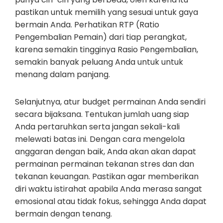
pastikan untuk memilih yang sesuai untuk gaya
bermain Anda. Perhatikan RTP (Ratio
Pengembalian Pemain) dari tiap perangkat,
karena semakin tingginya Rasio Pengembalian,
semakin banyak peluang Anda untuk untuk
menang dalam panjang.
Selanjutnya, atur budget permainan Anda sendiri
secara bijaksana. Tentukan jumlah uang siap
Anda pertaruhkan serta jangan sekali-kali
melewati batas ini. Dengan cara mengelola
anggaran dengan baik, Anda akan akan dapat
permainan permainan tekanan stres dan dan
tekanan keuangan. Pastikan agar memberikan
diri waktu istirahat apabila Anda merasa sangat
emosional atau tidak fokus, sehingga Anda dapat
bermain dengan tenang.