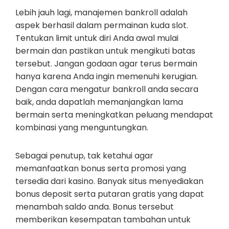
Lebih jauh lagi, manajemen bankroll adalah
aspek berhasil dalam permainan kuda slot.
Tentukan limit untuk diri Anda awal mulai
bermain dan pastikan untuk mengikuti batas
tersebut. Jangan godaan agar terus bermain
hanya karena Anda ingin memenuhi kerugian.
Dengan cara mengatur bankroll anda secara
baik, anda dapatlah memanjangkan lama
bermain serta meningkatkan peluang mendapat
kombinasi yang menguntungkan.
Sebagai penutup, tak ketahui agar
memanfaatkan bonus serta promosi yang
tersedia dari kasino. Banyak situs menyediakan
bonus deposit serta putaran gratis yang dapat
menambah saldo anda. Bonus tersebut
memberikan kesempatan tambahan untuk