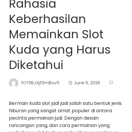
Rahasia
Keberhasilan
Memainkan Slot
Kuda yang Harus
Diketahui
fOT8EJXjf0m8ov5
June 6, 2026
Bermain kuda slot jadi jadi salah satu bentuk jenis
hiburan yang sangat amat populer di antara
pecinta permainan judi. Dengan desain
rancangan yang, dan cara permainan yang