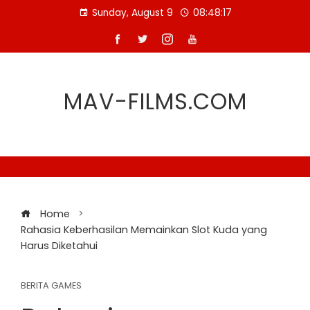
Skip
Sunday, August 9
08:48:18
to
content
MAV-FILMS.COM
Home
Rahasia Keberhasilan Memainkan Slot Kuda yang
Harus Diketahui
BERITA GAMES