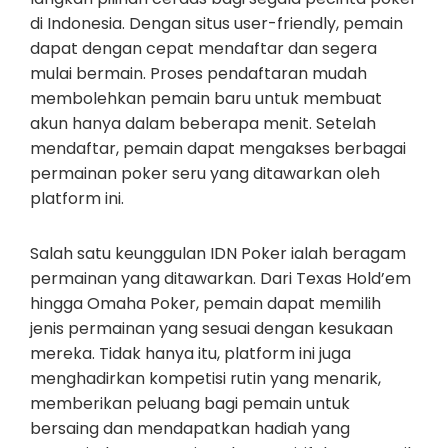
di Indonesia. Dengan situs user-friendly, pemain
dapat dengan cepat mendaftar dan segera
mulai bermain. Proses pendaftaran mudah
membolehkan pemain baru untuk membuat
akun hanya dalam beberapa menit. Setelah
mendaftar, pemain dapat mengakses berbagai
permainan poker seru yang ditawarkan oleh
platform ini.
Salah satu keunggulan IDN Poker ialah beragam
permainan yang ditawarkan. Dari Texas Hold’em
hingga Omaha Poker, pemain dapat memilih
jenis permainan yang sesuai dengan kesukaan
mereka. Tidak hanya itu, platform ini juga
menghadirkan kompetisi rutin yang menarik,
memberikan peluang bagi pemain untuk
bersaing dan mendapatkan hadiah yang