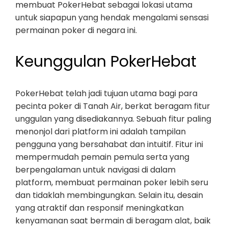
membuat PokerHebat sebagai lokasi utama
untuk siapapun yang hendak mengalami sensasi
permainan poker di negara ini.
Keunggulan PokerHebat
PokerHebat telah jadi tujuan utama bagi para
pecinta poker di Tanah Air, berkat beragam fitur
unggulan yang disediakannya. Sebuah fitur paling
menonjol dari platform ini adalah tampilan
pengguna yang bersahabat dan intuitif. Fitur ini
mempermudah pemain pemula serta yang
berpengalaman untuk navigasi di dalam
platform, membuat permainan poker lebih seru
dan tidaklah membingungkan. Selain itu, desain
yang atraktif dan responsif meningkatkan
kenyamanan saat bermain di beragam alat, baik