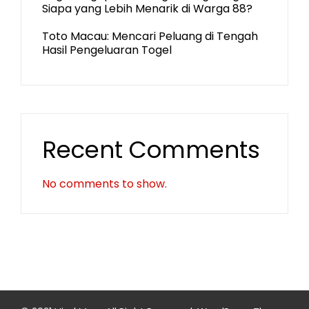
Siapa yang Lebih Menarik di Warga 88?
Toto Macau: Mencari Peluang di Tengah
Hasil Pengeluaran Togel
Recent Comments
No comments to show.