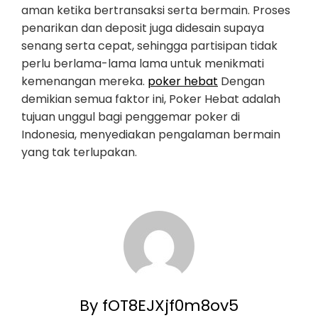
aman ketika bertransaksi serta bermain. Proses
penarikan dan deposit juga didesain supaya
senang serta cepat, sehingga partisipan tidak
perlu berlama-lama lama untuk menikmati
kemenangan mereka.
poker hebat
Dengan
demikian semua faktor ini, Poker Hebat adalah
tujuan unggul bagi penggemar poker di
Indonesia, menyediakan pengalaman bermain
yang tak terlupakan.
By fOT8EJXjf0m8ov5