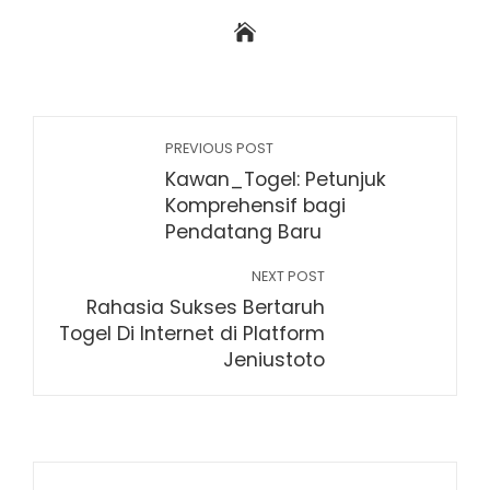
PREVIOUS POST
Kawan_Togel: Petunjuk
Komprehensif bagi
Pendatang Baru
NEXT POST
Rahasia Sukses Bertaruh
Togel Di Internet di Platform
Jeniustoto