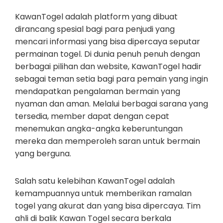
KawanTogel adalah platform yang dibuat
dirancang spesial bagi para penjudi yang
mencari informasi yang bisa dipercaya seputar
permainan togel. Di dunia penuh penuh dengan
berbagai pilihan dan website, KawanTogel hadir
sebagai teman setia bagi para pemain yang ingin
mendapatkan pengalaman bermain yang
nyaman dan aman. Melalui berbagai sarana yang
tersedia, member dapat dengan cepat
menemukan angka-angka keberuntungan
mereka dan memperoleh saran untuk bermain
yang berguna.
Salah satu kelebihan KawanTogel adalah
kemampuannya untuk memberikan ramalan
togel yang akurat dan yang bisa dipercaya. Tim
ahli di balik Kawan Togel secara berkala