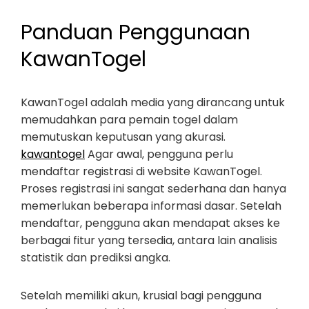
Panduan Penggunaan
KawanTogel
KawanTogel adalah media yang dirancang untuk
memudahkan para pemain togel dalam
memutuskan keputusan yang akurasi.
kawantogel
Agar awal, pengguna perlu
mendaftar registrasi di website KawanTogel.
Proses registrasi ini sangat sederhana dan hanya
memerlukan beberapa informasi dasar. Setelah
mendaftar, pengguna akan mendapat akses ke
berbagai fitur yang tersedia, antara lain analisis
statistik dan prediksi angka.
Setelah memiliki akun, krusial bagi pengguna