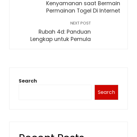
Kenyamanan saat Bermain
Permainan Togel Di Internet
NEXT POST
Rubah 4d: Panduan
Lengkap untuk Pemula
Search
Search