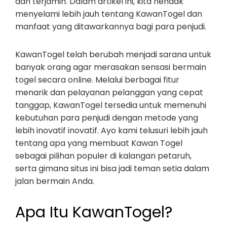
dan terjamin. Dalam artikel ini, kita hendak
menyelami lebih jauh tentang KawanTogel dan
manfaat yang ditawarkannya bagi para penjudi.
KawanTogel telah berubah menjadi sarana untuk
banyak orang agar merasakan sensasi bermain
togel secara online. Melalui berbagai fitur
menarik dan pelayanan pelanggan yang cepat
tanggap, KawanTogel tersedia untuk memenuhi
kebutuhan para penjudi dengan metode yang
lebih inovatif inovatif. Ayo kami telusuri lebih jauh
tentang apa yang membuat Kawan Togel
sebagai pilihan populer di kalangan petaruh,
serta gimana situs ini bisa jadi teman setia dalam
jalan bermain Anda.
Apa Itu KawanTogel?