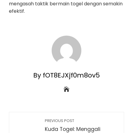
mengasah taktik bermain togel dengan semakin
efektif.
By fOT8EJXjf0m8ov5
PREVIOUS POST
Kuda Togel: Menggali