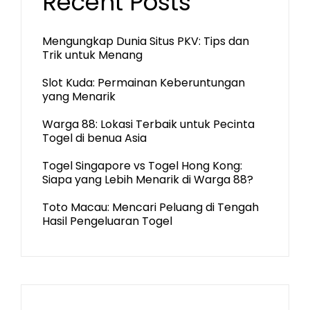
Recent Posts
Mengungkap Dunia Situs PKV: Tips dan
Trik untuk Menang
Slot Kuda: Permainan Keberuntungan
yang Menarik
Warga 88: Lokasi Terbaik untuk Pecinta
Togel di benua Asia
Togel Singapore vs Togel Hong Kong:
Siapa yang Lebih Menarik di Warga 88?
Toto Macau: Mencari Peluang di Tengah
Hasil Pengeluaran Togel