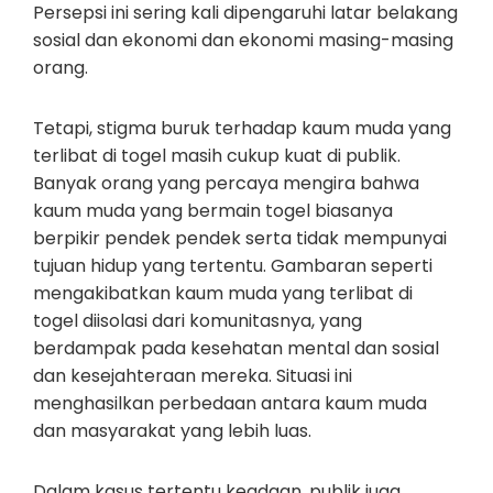
Persepsi ini sering kali dipengaruhi latar belakang
sosial dan ekonomi dan ekonomi masing-masing
orang.
Tetapi, stigma buruk terhadap kaum muda yang
terlibat di togel masih cukup kuat di publik.
Banyak orang yang percaya mengira bahwa
kaum muda yang bermain togel biasanya
berpikir pendek pendek serta tidak mempunyai
tujuan hidup yang tertentu. Gambaran seperti
mengakibatkan kaum muda yang terlibat di
togel diisolasi dari komunitasnya, yang
berdampak pada kesehatan mental dan sosial
dan kesejahteraan mereka. Situasi ini
menghasilkan perbedaan antara kaum muda
dan masyarakat yang lebih luas.
Dalam kasus tertentu keadaan, publik juga