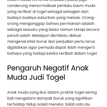
cenderung menormalisasi perilaku kaum muda
yang terlibat di togel sebagai sebagian dari
budaya budaya suburban yang meluas. Orang-
orang menganggap bahwa permainan adalah
sebagai sesuatu yang biasa namun tetapi secara
penuh salah. Meskipun demikian, diskusi
mengenai efek buruk dari perjudian perlu terus
digalakkan agar pemuda dapat lebih mengerti
bahaya yang hadapi ketika terlibat dalam togel.
Pengaruh Negatif Anak
Muda Judi Togel
Anak muda yang ikut dalam praktik togel sering
kali mengalami dampak buruk yang signifikan
terhadap hidup sosial mereka. Salah satu isu