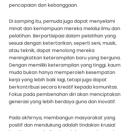
pencapaian dan kebanggaan.
Di samping itu, pemuda juga dapat menyelami
minat dan kemampuan mereka melalui ilmu dan
pelatihan. Berpartisipasi dalam pelatihan yang
sesuai dengan ketertarikan, seperti seni, musik,
atau teknik, dapat menolong mereka
meningkatkan keterampilan baru yang berguna.
Dengan memiliki keterampilan yang tinggi, kaum
muda bukan hanya memperoleh kesempatan
kerja yang lebih baik lagi, tetapi juga dapat
berkontribusi secara kreatif kepada komunitas.
Fokus pada pembenahan diri akan menciptakan
generasi yang lebih berdaya guna dan inovatif.
Pada akhirnya, membangun masyarakat yang
positif dan mendukung adalah tindakan krusial