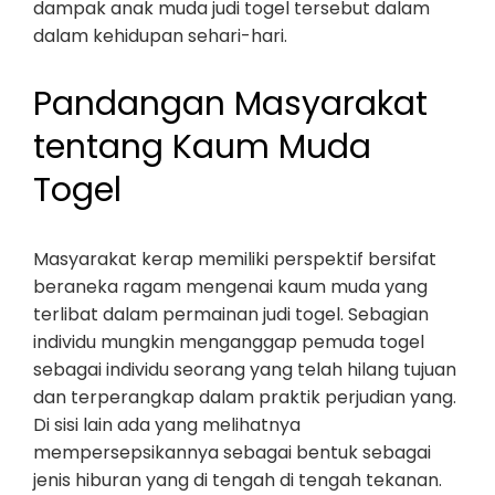
dampak anak muda judi togel tersebut dalam
dalam kehidupan sehari-hari.
Pandangan Masyarakat
tentang Kaum Muda
Togel
Masyarakat kerap memiliki perspektif bersifat
beraneka ragam mengenai kaum muda yang
terlibat dalam permainan judi togel. Sebagian
individu mungkin menganggap pemuda togel
sebagai individu seorang yang telah hilang tujuan
dan terperangkap dalam praktik perjudian yang.
Di sisi lain ada yang melihatnya
mempersepsikannya sebagai bentuk sebagai
jenis hiburan yang di tengah di tengah tekanan.