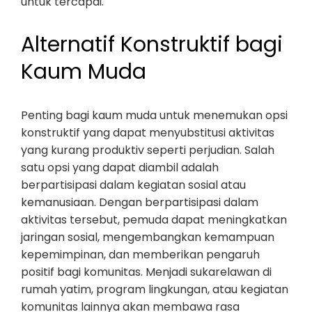
untuk tercapai.
Alternatif Konstruktif bagi
Kaum Muda
Penting bagi kaum muda untuk menemukan opsi
konstruktif yang dapat menyubstitusi aktivitas
yang kurang produktiv seperti perjudian. Salah
satu opsi yang dapat diambil adalah
berpartisipasi dalam kegiatan sosial atau
kemanusiaan. Dengan berpartisipasi dalam
aktivitas tersebut, pemuda dapat meningkatkan
jaringan sosial, mengembangkan kemampuan
kepemimpinan, dan memberikan pengaruh
positif bagi komunitas. Menjadi sukarelawan di
rumah yatim, program lingkungan, atau kegiatan
komunitas lainnya akan membawa rasa