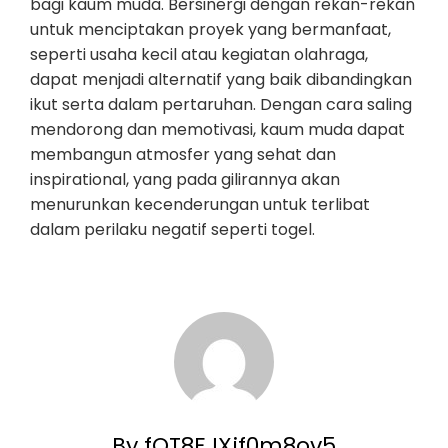
bagi kaum muda. Bersinergi dengan rekan-rekan
untuk menciptakan proyek yang bermanfaat,
seperti usaha kecil atau kegiatan olahraga,
dapat menjadi alternatif yang baik dibandingkan
ikut serta dalam pertaruhan. Dengan cara saling
mendorong dan memotivasi, kaum muda dapat
membangun atmosfer yang sehat dan
inspirational, yang pada gilirannya akan
menurunkan kecenderungan untuk terlibat
dalam perilaku negatif seperti togel.
By fOT8EJXjf0m8ov5