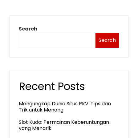
Search
Search
Recent Posts
Mengungkap Dunia Situs PKV: Tips dan
Trik untuk Menang
Slot Kuda: Permainan Keberuntungan
yang Menarik