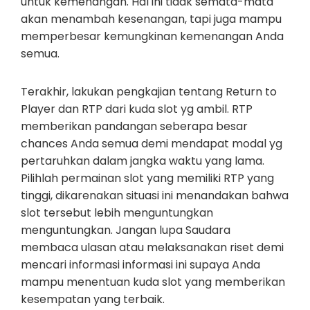
untuk kemenangan. Hal ini tidak semata-mata
akan menambah kesenangan, tapi juga mampu
memperbesar kemungkinan kemenangan Anda
semua.
Terakhir, lakukan pengkajian tentang Return to
Player dan RTP dari kuda slot yg ambil. RTP
memberikan pandangan seberapa besar
chances Anda semua demi mendapat modal yg
pertaruhkan dalam jangka waktu yang lama.
Pilihlah permainan slot yang memiliki RTP yang
tinggi, dikarenakan situasi ini menandakan bahwa
slot tersebut lebih menguntungkan
menguntungkan. Jangan lupa Saudara
membaca ulasan atau melaksanakan riset demi
mencari informasi informasi ini supaya Anda
mampu menentuan kuda slot yang memberikan
kesempatan yang terbaik.