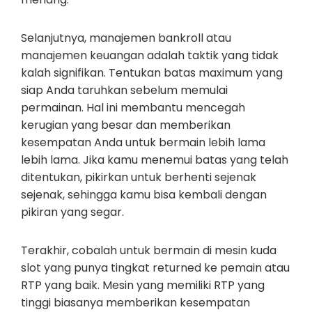
Selanjutnya, manajemen bankroll atau
manajemen keuangan adalah taktik yang tidak
kalah signifikan. Tentukan batas maximum yang
siap Anda taruhkan sebelum memulai
permainan. Hal ini membantu mencegah
kerugian yang besar dan memberikan
kesempatan Anda untuk bermain lebih lama
lebih lama. Jika kamu menemui batas yang telah
ditentukan, pikirkan untuk berhenti sejenak
sejenak, sehingga kamu bisa kembali dengan
pikiran yang segar.
Terakhir, cobalah untuk bermain di mesin kuda
slot yang punya tingkat returned ke pemain atau
RTP yang baik. Mesin yang memiliki RTP yang
tinggi biasanya memberikan kesempatan