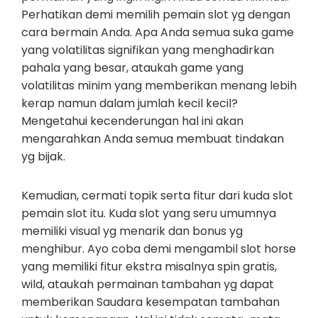
Perhatikan demi memilih pemain slot yg dengan
cara bermain Anda. Apa Anda semua suka game
yang volatilitas signifikan yang menghadirkan
pahala yang besar, ataukah game yang
volatilitas minim yang memberikan menang lebih
kerap namun dalam jumlah kecil kecil?
Mengetahui kecenderungan hal ini akan
mengarahkan Anda semua membuat tindakan
yg bijak.
Kemudian, cermati topik serta fitur dari kuda slot
pemain slot itu. Kuda slot yang seru umumnya
memiliki visual yg menarik dan bonus yg
menghibur. Ayo coba demi mengambil slot horse
yang memiliki fitur ekstra misalnya spin gratis,
wild, ataukah permainan tambahan yg dapat
memberikan Saudara kesempatan tambahan