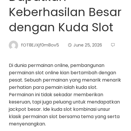
Keberhasilan Besar
dengan Kuda Slot
fOT8EJXjf0m8ov5
June 25, 2026
Di dunia permainan online, pembangunan
permainan slot online kian bertambah dengan
pesat. Sebuah permainan yang menarik menarik
perhatian para pemain ialah kuda slot.
Permainan ini tidak sekadar memberikan
keseruan, tapi juga peluang untuk mendapatkan
jackpot besar. Ide kuda slot kombinasi unsur
klasik permainan slot bersama tema yang serta
menyenangkan.