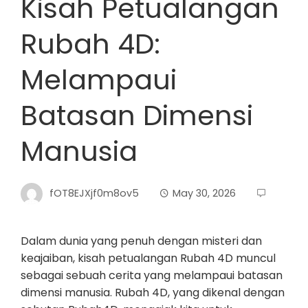
Kisah Petualangan
Rubah 4D:
Melampaui
Batasan Dimensi
Manusia
fOT8EJXjf0m8ov5
May 30, 2026
Dalam dunia yang penuh dengan misteri dan
keajaiban, kisah petualangan Rubah 4D muncul
sebagai sebuah cerita yang melampaui batasan
dimensi manusia. Rubah 4D, yang dikenal dengan