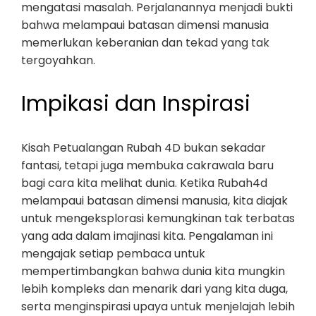
mengatasi masalah. Perjalanannya menjadi bukti
bahwa melampaui batasan dimensi manusia
memerlukan keberanian dan tekad yang tak
tergoyahkan.
Impikasi dan Inspirasi
Kisah Petualangan Rubah 4D bukan sekadar
fantasi, tetapi juga membuka cakrawala baru
bagi cara kita melihat dunia. Ketika Rubah4d
melampaui batasan dimensi manusia, kita diajak
untuk mengeksplorasi kemungkinan tak terbatas
yang ada dalam imajinasi kita. Pengalaman ini
mengajak setiap pembaca untuk
mempertimbangkan bahwa dunia kita mungkin
lebih kompleks dan menarik dari yang kita duga,
serta menginspirasi upaya untuk menjelajah lebih