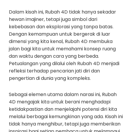
Dalam kisah ini, Rubah 4D tidak hanya sekadar
hewan imajiner, tetapi juga simbol dari
kebebasan dan eksplorasi yang tanpa batas.
Dengan kemampuan untuk bergerak di luar
dimensi yang kita kenal, Rubah 4D membuka
jalan bagi kita untuk memahami konsep ruang
dan waktu dengan cara yang berbeda.
Petualangan yang dilalui oleh Rubah 4D menjadi
refleksi terhadap pencarian jati diri dan
pengertian di dunia yang kompleks.
Sebagai elemen utama dalam narasi ini, Rubah
4D mengajak kita untuk berani menghadapi
ketidakpastian dan menjelajahi potensi diri kita
melalui berbagai kemungkinan yang ada. Kisah ini
tidak hanya menghibur, tetapi juga memberikan
inspirasi bagi setiap pembaca untuk melampaui