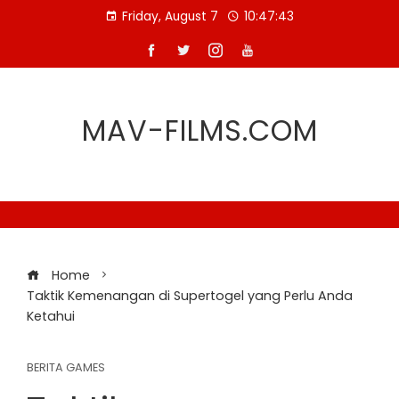
Skip
Friday, August 7
10:47:43
to
content
MAV-FILMS.COM
Home
Taktik Kemenangan di Supertogel yang Perlu Anda
Ketahui
BERITA GAMES