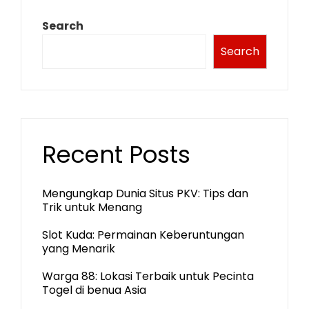
Search
Search
Recent Posts
Mengungkap Dunia Situs PKV: Tips dan
Trik untuk Menang
Slot Kuda: Permainan Keberuntungan
yang Menarik
Warga 88: Lokasi Terbaik untuk Pecinta
Togel di benua Asia