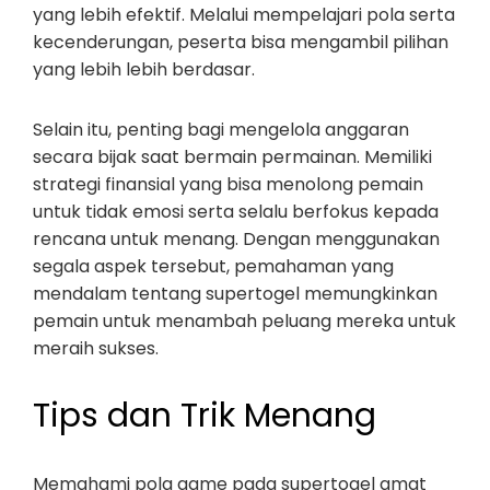
yang lebih efektif. Melalui mempelajari pola serta
kecenderungan, peserta bisa mengambil pilihan
yang lebih lebih berdasar.
Selain itu, penting bagi mengelola anggaran
secara bijak saat bermain permainan. Memiliki
strategi finansial yang bisa menolong pemain
untuk tidak emosi serta selalu berfokus kepada
rencana untuk menang. Dengan menggunakan
segala aspek tersebut, pemahaman yang
mendalam tentang supertogel memungkinkan
pemain untuk menambah peluang mereka untuk
meraih sukses.
Tips dan Trik Menang
Memahami pola game pada supertogel amat