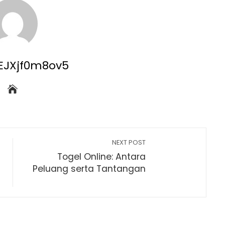
8EJXjf0m8ov5
NEXT POST
Togel Online: Antara
Peluang serta Tantangan