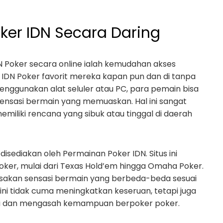
ker IDN Secara Daring
 Poker secara online ialah kemudahan akses
DN Poker favorit mereka kapan pun dan di tanpa
menggunakan alat seluler atau PC, para pemain bisa
sensasi bermain yang memuaskan. Hal ini sangat
iliki rencana yang sibuk atau tinggal di daerah
isediakan oleh Permainan Poker IDN. Situs ini
ker, mulai dari Texas Hold’em hingga Omaha Poker.
sakan sensasi bermain yang berbeda-beda sesuai
 ini tidak cuma meningkatkan keseruan, tetapi juga
 dan mengasah kemampuan berpoker poker.