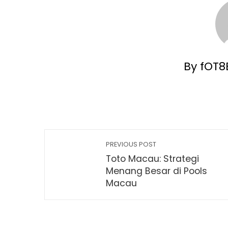
By fOT
PREVIOUS POST
Toto Macau: Strategi
Menang Besar di Pools
Macau