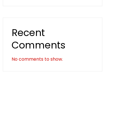
Recent
Comments
No comments to show.