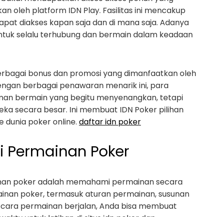
an oleh platform IDN Play. Fasilitas ini mencakup
apat diakses kapan saja dan di mana saja. Adanya
tuk selalu terhubung dan bermain dalam keadaan
berbagai bonus dan promosi yang dimanfaatkan oleh
engan berbagai penawaran menarik ini, para
n bermain yang begitu menyenangkan, tetapi
ka secara besar. Ini membuat IDN Poker pilihan
e dunia poker online.
daftar idn poker
hi Permainan Poker
ainan poker adalah memahami permainan secara
inan poker, termasuk aturan permainan, susunan
 cara permainan berjalan, Anda bisa membuat