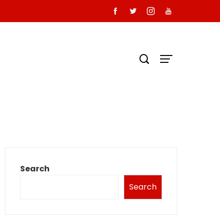
Search
Search