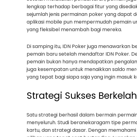
lengkap terhadap berbagai fitur yang disediak
sejumlah jenis permainan poker yang dapat d
aplikasi mobile pun mempermudah pemain un
yang fleksibel menambah bagi mereka.
Di samping itu, IDN Poker juga menawarkan 
pemain baru setelah mendaftar IDN Poker. D
pemain bukan hanya mendapatkan pengalama
juga kesempatan untuk menaikkan saldo mere
yang tepat bagi siapa saja yang ingin masuk k
Strategi Sukses Berkela
Satu strategi berhasil dalam bermain perm
menyeluruh. Studi beranekaragam tipe perma
kartu, dan strategi dasar. Dengan memahami