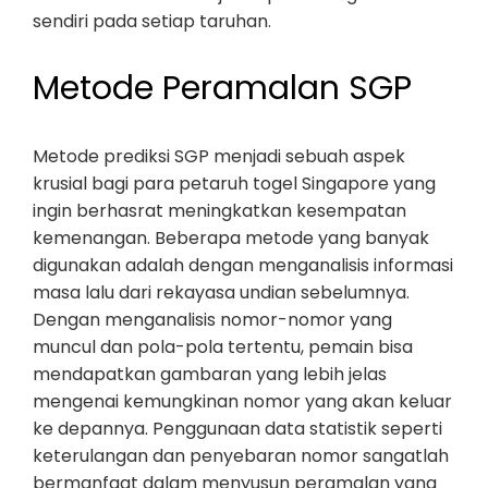
sendiri pada setiap taruhan.
Metode Peramalan SGP
Metode prediksi SGP menjadi sebuah aspek
krusial bagi para petaruh togel Singapore yang
ingin berhasrat meningkatkan kesempatan
kemenangan. Beberapa metode yang banyak
digunakan adalah dengan menganalisis informasi
masa lalu dari rekayasa undian sebelumnya.
Dengan menganalisis nomor-nomor yang
muncul dan pola-pola tertentu, pemain bisa
mendapatkan gambaran yang lebih jelas
mengenai kemungkinan nomor yang akan keluar
ke depannya. Penggunaan data statistik seperti
keterulangan dan penyebaran nomor sangatlah
bermanfaat dalam menyusun peramalan yang