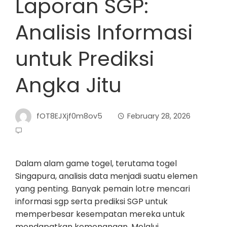
Laporan SGP:
Analisis Informasi
untuk Prediksi
Angka Jitu
fOT8EJXjf0m8ov5
February 28, 2026
Dalam alam game togel, terutama togel
Singapura, analisis data menjadi suatu elemen
yang penting. Banyak pemain lotre mencari
informasi sgp serta prediksi SGP untuk
memperbesar kesempatan mereka untuk
mendapatkan kemenangan. Melalui