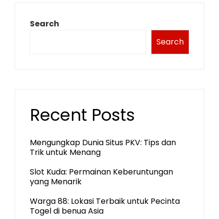
Search
Search
Recent Posts
Mengungkap Dunia Situs PKV: Tips dan
Trik untuk Menang
Slot Kuda: Permainan Keberuntungan
yang Menarik
Warga 88: Lokasi Terbaik untuk Pecinta
Togel di benua Asia