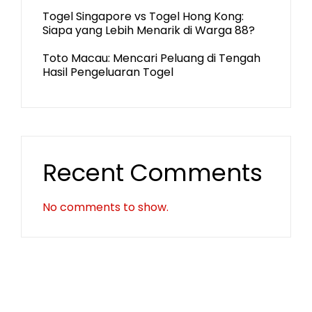
Togel Singapore vs Togel Hong Kong:
Siapa yang Lebih Menarik di Warga 88?
Toto Macau: Mencari Peluang di Tengah
Hasil Pengeluaran Togel
Recent Comments
No comments to show.