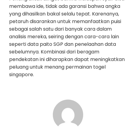
membawa ide, tidak ada garansi bahwa angka
yang dihasilkan bakal selalu tepat. Karenanya,
petaruh disarankan untuk memanfaatkan puisi
sebagai salah satu dari banyak cara dalam
analisis mereka, seiring dengan cara-cara lain
seperti data paito SGP dan penelaahan data
sebelumnya. Kombinasi dari beragam
pendekatan ini diharapkan dapat meningkatkan
peluang untuk menang permainan togel
singapore.