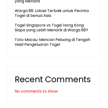
yang Menarik
Warga 88: Lokasi Terbaik untuk Pecinta
Togel di benua Asia
Togel Singapore vs Togel Hong Kong:
Siapa yang Lebih Menarik di Warga 88?
Toto Macau: Mencari Peluang di Tengah
Hasil Pengeluaran Togel
Recent Comments
No comments to show.