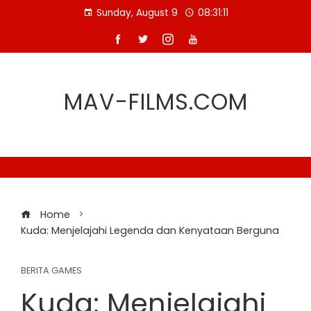
Skip
Sunday, August 9
08:31:11
to
content
MAV-FILMS.COM
Home
Kuda: Menjelajahi Legenda dan Kenyataan Berguna
BERITA GAMES
Kuda: Menjelajahi