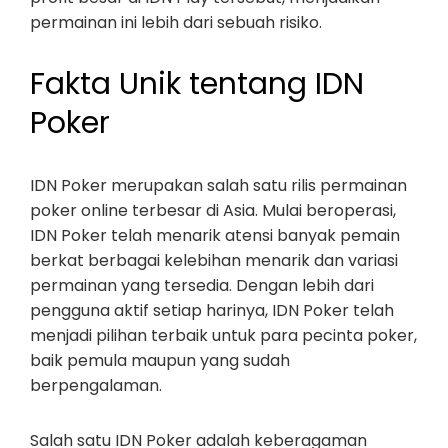
permainan ini lebih dari sebuah risiko.
Fakta Unik tentang IDN
Poker
IDN Poker merupakan salah satu rilis permainan
poker online terbesar di Asia. Mulai beroperasi,
IDN Poker telah menarik atensi banyak pemain
berkat berbagai kelebihan menarik dan variasi
permainan yang tersedia. Dengan lebih dari
pengguna aktif setiap harinya, IDN Poker telah
menjadi pilihan terbaik untuk para pecinta poker,
baik pemula maupun yang sudah
berpengalaman.
Salah satu IDN Poker adalah keberagaman