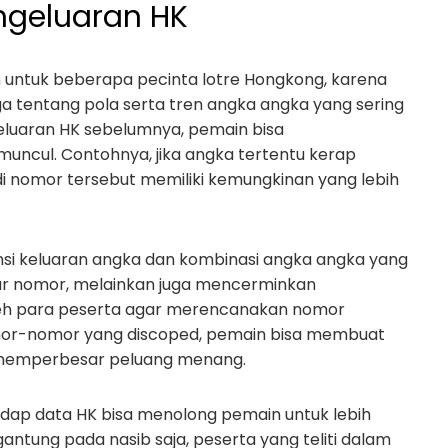
ngeluaran HK
an untuk beberapa pecinta lotre Hongkong, karena
 tentang pola serta tren angka angka yang sering
eluaran HK sebelumnya, pemain bisa
uncul. Contohnya, jika angka tertentu kerap
jadi nomor tersebut memiliki kemungkinan yang lebih
ensi keluaran angka dan kombinasi angka angka yang
ar nomor, melainkan juga mencerminkan
eh para peserta agar merencanakan nomor
omor-nomor yang discoped, pemain bisa membuat
ar memperbesar peluang menang.
dap data HK bisa menolong pemain untuk lebih
gantung pada nasib saja, peserta yang teliti dalam