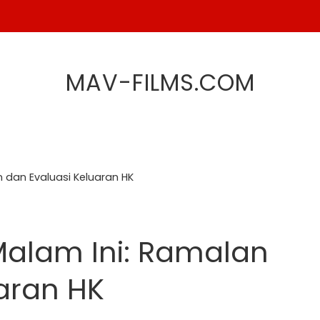
MAV-FILMS.COM
 dan Evaluasi Keluaran HK
alam Ini: Ramalan
aran HK