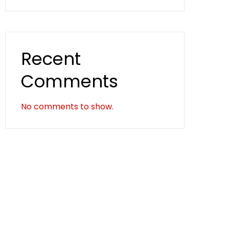
Recent
Comments
No comments to show.