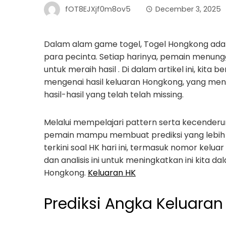
fOT8EJXjf0m8ov5
December 3, 2025
Dalam alam game togel, Togel Hongkong adala
para pecinta. Setiap harinya, pemain menung
untuk meraih hasil . Di dalam artikel ini, kit
mengenai hasil keluaran Hongkong, yang me
hasil-hasil yang telah telah missing.
Melalui mempelajari pattern serta kecenderun
pemain mampu membuat prediksi yang lebih 
terkini soal HK hari ini, termasuk nomor kelua
dan analisis ini untuk meningkatkan ini kita d
Hongkong.
Keluaran HK
Prediksi Angka Keluaran