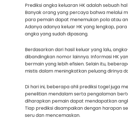
Prediksi angka keluaran HK adalah sebuah ha
Banyak orang yang percaya bahwa melalui me
para pemain dapat menemukan pola atau angka
Adanya adanya keluar HK yang lengkap, para
angka yang sudah dipasang.
Berdasarkan dari hasil keluar yang lalu, ang
dibandingkan nomor lainnya. Informasi HK y
bermain yang lebih efisien. Selain itu, be
mistis dalam meningkatkan peluang dirinya d
Di hari ini, beberapa ahli prediksi togel ju
penelitian mendalam serta pengalaman berta
diharapkan pemain dapat mendapatkan angk
Tiap prediksi disampaikan dengan harapan s
seru dan mencemaskan.