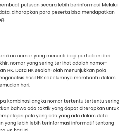
embuat putusan secara lebih berinformasi. Melalui
 data, diharapkan para peserta bisa mendapatkan
g.
gerakan nomor yang menarik bagi perhatian dari
ir, nomor yang sering terlihat adalah nomor-
an HK. Data HK seolah-olah menunjukkan pola
 Menganalisis hasil HK sebelumnya membantu dalam
mudian hari.
rapa kombinasi angka nomor tertentu tertentu sering
ratkan bahwa ada taktik yang dapat diterapkan untuk
elajari pola yang ada yang ada dalam data
 yang lebih lebih terinformasi informatif tentang
 HK hari ini.