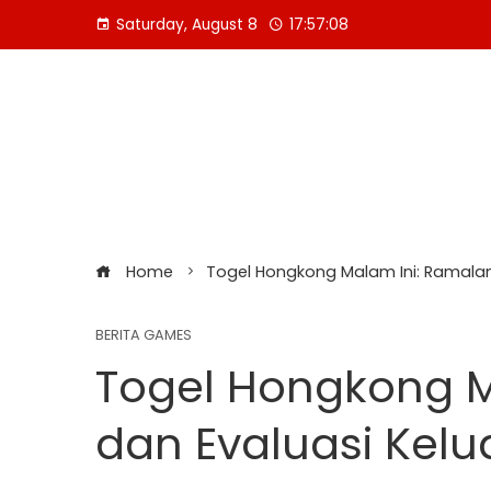
Skip
Saturday, August 8
17:57:08
to
content
Home
Togel Hongkong Malam Ini: Ramalan
BERITA GAMES
Togel Hongkong M
dan Evaluasi Kelu