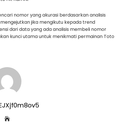
encari nomor yang akurasi berdasarkan analisis
di mengejutkan jika mengikutu kepada trend
ensi dari data yang ada analisis membeli nomor
kan kunci utama untuk menikmati permainan Toto
8EJXjf0m8ov5