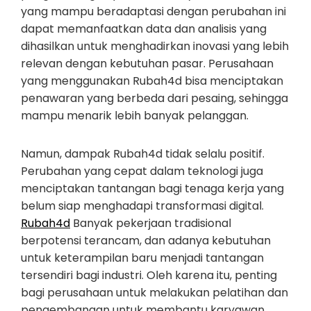
yang mampu beradaptasi dengan perubahan ini
dapat memanfaatkan data dan analisis yang
dihasilkan untuk menghadirkan inovasi yang lebih
relevan dengan kebutuhan pasar. Perusahaan
yang menggunakan Rubah4d bisa menciptakan
penawaran yang berbeda dari pesaing, sehingga
mampu menarik lebih banyak pelanggan.
Namun, dampak Rubah4d tidak selalu positif.
Perubahan yang cepat dalam teknologi juga
menciptakan tantangan bagi tenaga kerja yang
belum siap menghadapi transformasi digital.
Rubah4d
Banyak pekerjaan tradisional
berpotensi terancam, dan adanya kebutuhan
untuk keterampilan baru menjadi tantangan
tersendiri bagi industri. Oleh karena itu, penting
bagi perusahaan untuk melakukan pelatihan dan
pengembangan untuk membantu karyawan