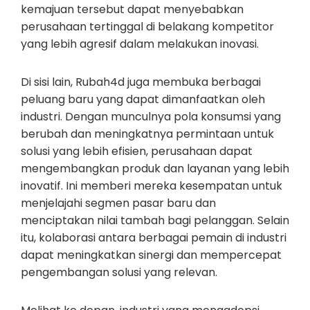
kemajuan tersebut dapat menyebabkan
perusahaan tertinggal di belakang kompetitor
yang lebih agresif dalam melakukan inovasi.
Di sisi lain, Rubah4d juga membuka berbagai
peluang baru yang dapat dimanfaatkan oleh
industri. Dengan munculnya pola konsumsi yang
berubah dan meningkatnya permintaan untuk
solusi yang lebih efisien, perusahaan dapat
mengembangkan produk dan layanan yang lebih
inovatif. Ini memberi mereka kesempatan untuk
menjelajahi segmen pasar baru dan
menciptakan nilai tambah bagi pelanggan. Selain
itu, kolaborasi antara berbagai pemain di industri
dapat meningkatkan sinergi dan mempercepat
pengembangan solusi yang relevan.