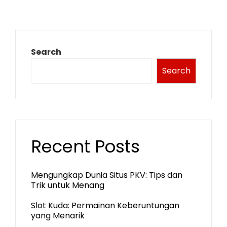
Search
Search
Recent Posts
Mengungkap Dunia Situs PKV: Tips dan
Trik untuk Menang
Slot Kuda: Permainan Keberuntungan
yang Menarik