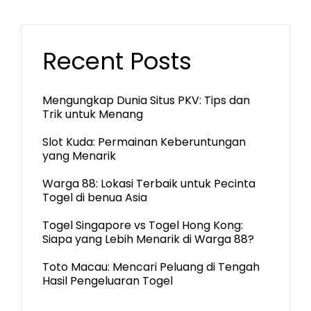
Recent Posts
Mengungkap Dunia Situs PKV: Tips dan
Trik untuk Menang
Slot Kuda: Permainan Keberuntungan
yang Menarik
Warga 88: Lokasi Terbaik untuk Pecinta
Togel di benua Asia
Togel Singapore vs Togel Hong Kong:
Siapa yang Lebih Menarik di Warga 88?
Toto Macau: Mencari Peluang di Tengah
Hasil Pengeluaran Togel