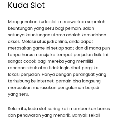
Kuda Slot
Menggunakan kuda slot menawarkan sejumlah
keuntungan yang seru bagi pemain. Salah
satunya keuntungan utama adalah kemudahan
akses. Melalui situs judi online, anda dapat
merasakan game ini setiap saat dan di mana pun
tanpa harus menuju ke tempat perjudian fisik. Ini
sangat cocok bagi mereka yang memiliki
rencana sibuk atau tidak ingin ribet pergi ke
lokasi perjudian. Hanya dengan perangkat yang
terhubung ke internet, pemain bisa langsung
merasakan merasakan pengalaman berjudi
yang seru.
Selain itu, kuda slot sering kali memberikan bonus
dan penawaran yang menarik. Banyak sekali