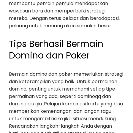
membantu pemain pemula mendapatkan
wawasan baru dan memperbaiki strategi
mereka. Dengan terus belajar dan beradaptasi,
peluang untuk menang akan semakin besar.
Tips Berhasil Bermain
Domino dan Poker
Bermain domino dan poker memerlukan strategi
dan keterampilan yang baik. Untuk permainan
domino, penting untuk memahami setiap tipe
permainan yang ada, seperti dominoqq dan
domino qiu qiu. Pelajari kombinasi kartu yang bisa
memberikan kemenangan, dan jangan ragu
untuk mengambil risiko jika situasi mendukung.
Rencanakan langkah-langkah Anda dengan