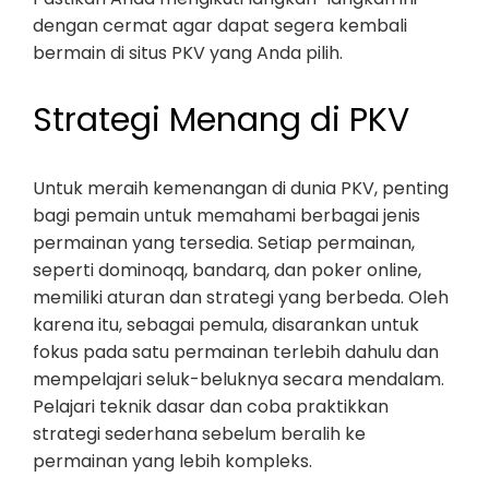
dengan cermat agar dapat segera kembali
bermain di situs PKV yang Anda pilih.
Strategi Menang di PKV
Untuk meraih kemenangan di dunia PKV, penting
bagi pemain untuk memahami berbagai jenis
permainan yang tersedia. Setiap permainan,
seperti dominoqq, bandarq, dan poker online,
memiliki aturan dan strategi yang berbeda. Oleh
karena itu, sebagai pemula, disarankan untuk
fokus pada satu permainan terlebih dahulu dan
mempelajari seluk-beluknya secara mendalam.
Pelajari teknik dasar dan coba praktikkan
strategi sederhana sebelum beralih ke
permainan yang lebih kompleks.