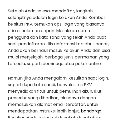
Setelah Anda selesai mendaftar, langkah
selanjutnya adalah login ke akun Anda. Kembali
ke situs PKV, temukan opsi login yang biasanya
ada di halaman depan. Masukkan nama
pengguna dan kata sandi yang telah Anda buat
saat pendaftaran. Jika informasi tersebut benar,
Anda akan berhasil masuk ke akun Anda dan bisa
mulai menjelajahi berbagai jenis permainan yang
tersedia, seperti dominoqq atau poker online.
Namun, jika Anda mengalami kesulitan saat login,
seperti lupa kata sandi, banyak situs PKV
menyediakan fitur untuk pemulihan akun. Ikuti
prosedur yang diberikan, biasanya dengan
memasukkan alamat email terdaftar, untuk
mendapatkan instruksi lebih lanjut.
bandarqq
Pastikan Anda mengikuti langkah-langkah ini