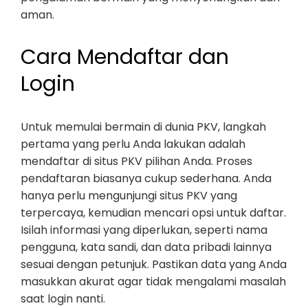
aman.
Cara Mendaftar dan
Login
Untuk memulai bermain di dunia PKV, langkah
pertama yang perlu Anda lakukan adalah
mendaftar di situs PKV pilihan Anda. Proses
pendaftaran biasanya cukup sederhana. Anda
hanya perlu mengunjungi situs PKV yang
terpercaya, kemudian mencari opsi untuk daftar.
Isilah informasi yang diperlukan, seperti nama
pengguna, kata sandi, dan data pribadi lainnya
sesuai dengan petunjuk. Pastikan data yang Anda
masukkan akurat agar tidak mengalami masalah
saat login nanti.