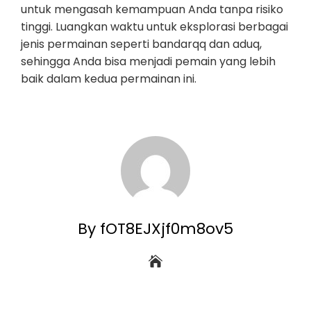
untuk mengasah kemampuan Anda tanpa risiko
tinggi. Luangkan waktu untuk eksplorasi berbagai
jenis permainan seperti bandarqq dan aduq,
sehingga Anda bisa menjadi pemain yang lebih
baik dalam kedua permainan ini.
By fOT8EJXjf0m8ov5