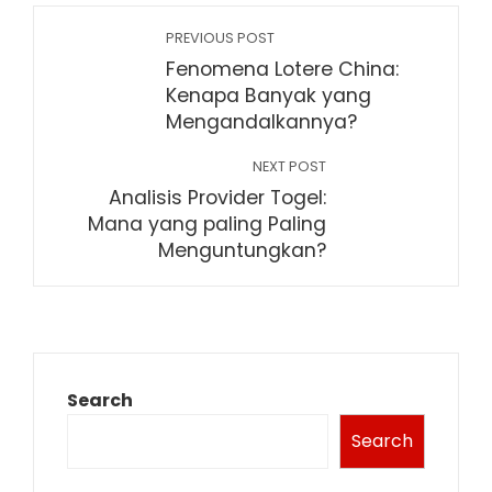
PREVIOUS POST
Fenomena Lotere China:
Kenapa Banyak yang
Mengandalkannya?
NEXT POST
Analisis Provider Togel:
Mana yang paling Paling
Menguntungkan?
Search
Search