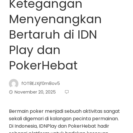
Ketegangan
Menyenangkan
Bertaruh di IDN
Play dan
PokerHebat
fOT8EJXjf0m8ov5
November 20, 2025
Bermain poker menjadi sebuah aktivitas sangat
sekali digemari di kalangan pecinta permainan.
Di Indonesia, IDNPlay dan PokerHebat hadir