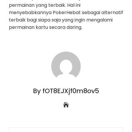
permainan yang terbaik. Hal ini
menyebabkannya PokerHebat sebagai alternatif
terbaik bagi siapa saja yang ingin mengalami
permainan kartu secara daring.
By fOT8EJXjf0m8ov5