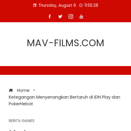
Skip
Thursday, August 6
11:55:28
to
content
MAV-FILMS.COM
Home
Ketegangan Menyenangkan Bertaruh di IDN Play dan
PokerHebat
BERITA GAMES