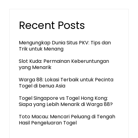
Recent Posts
Mengungkap Dunia Situs PKV: Tips dan
Trik untuk Menang
Slot Kuda: Permainan Keberuntungan
yang Menarik
Warga 88: Lokasi Terbaik untuk Pecinta
Togel di benua Asia
Togel Singapore vs Togel Hong Kong:
Siapa yang Lebih Menarik di Warga 88?
Toto Macau: Mencari Peluang di Tengah
Hasil Pengeluaran Togel