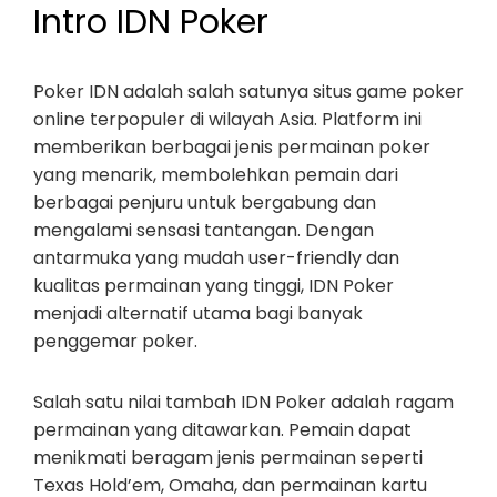
Intro IDN Poker
Poker IDN adalah salah satunya situs game poker
online terpopuler di wilayah Asia. Platform ini
memberikan berbagai jenis permainan poker
yang menarik, membolehkan pemain dari
berbagai penjuru untuk bergabung dan
mengalami sensasi tantangan. Dengan
antarmuka yang mudah user-friendly dan
kualitas permainan yang tinggi, IDN Poker
menjadi alternatif utama bagi banyak
penggemar poker.
Salah satu nilai tambah IDN Poker adalah ragam
permainan yang ditawarkan. Pemain dapat
menikmati beragam jenis permainan seperti
Texas Hold’em, Omaha, dan permainan kartu