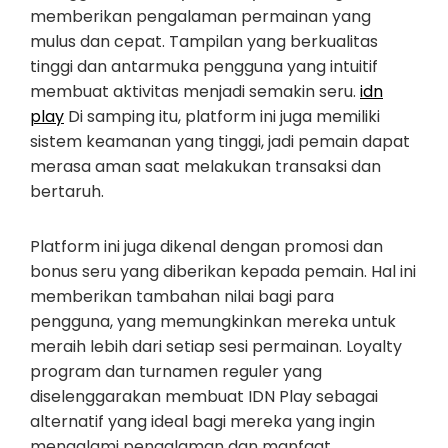
memberikan pengalaman permainan yang
mulus dan cepat. Tampilan yang berkualitas
tinggi dan antarmuka pengguna yang intuitif
membuat aktivitas menjadi semakin seru.
idn
play
Di samping itu, platform ini juga memiliki
sistem keamanan yang tinggi, jadi pemain dapat
merasa aman saat melakukan transaksi dan
bertaruh.
Platform ini juga dikenal dengan promosi dan
bonus seru yang diberikan kepada pemain. Hal ini
memberikan tambahan nilai bagi para
pengguna, yang memungkinkan mereka untuk
meraih lebih dari setiap sesi permainan. Loyalty
program dan turnamen reguler yang
diselenggarakan membuat IDN Play sebagai
alternatif yang ideal bagi mereka yang ingin
mengalami pengalaman dan manfaat