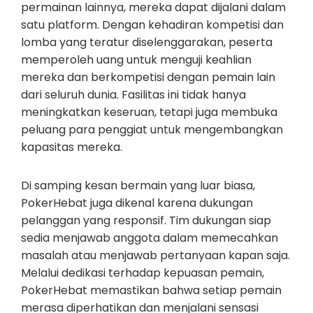
permainan lainnya, mereka dapat dijalani dalam
satu platform. Dengan kehadiran kompetisi dan
lomba yang teratur diselenggarakan, peserta
memperoleh uang untuk menguji keahlian
mereka dan berkompetisi dengan pemain lain
dari seluruh dunia. Fasilitas ini tidak hanya
meningkatkan keseruan, tetapi juga membuka
peluang para penggiat untuk mengembangkan
kapasitas mereka.
Di samping kesan bermain yang luar biasa,
PokerHebat juga dikenal karena dukungan
pelanggan yang responsif. Tim dukungan siap
sedia menjawab anggota dalam memecahkan
masalah atau menjawab pertanyaan kapan saja.
Melalui dedikasi terhadap kepuasan pemain,
PokerHebat memastikan bahwa setiap pemain
merasa diperhatikan dan menjalani sensasi