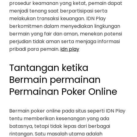
prosedur keamanan yang ketat, pemain dapat
menjadi tenang saat berpartisipasi serta
melakukan transaksi keuangan. IDN Play
berkomitmen dalam menyediakan lingkungan
bermain yang fair dan aman, menekan potensi
perjudian tidak aman serta menjaga informasi
pribadi para pemain.
idn play
Tantangan ketika
Bermain permainan
Permainan Poker Online
Bermain poker online pada situs seperti IDN Play
tentu memberikan kesenangan yang ada
batasnya, tetapi tidak lepas dari berbagai
rintangan. Satu masalah utama adalah