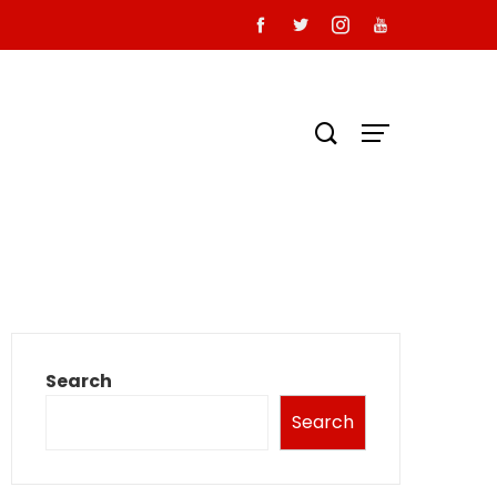
Search
Search