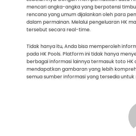
mencari angka-angka yang berpotensi timbul d
rencana yang umum dijalankan oleh para pem
dalam permainan. Melalui pengeluaran HK m
tersebut secara real-time.
Tidak hanya itu, Anda bisa memperoleh informas
pada HK Pools. Platform ini tidak hanya menye
berbagai informasi lainnya termasuk toto HK
mendapatkan gambaran yang lebih kompreh
semua sumber informasi yang tersedia untuk 