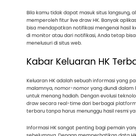
Bila kamu tidak dapat masuk situs langsung, al
memperoleh fitur live draw HK. Banyak aplika
bisa mendapatkan notifikasi mengenai hasil k
di monitor atau dari notifikasi, Anda tetap b
menelusuri di situs web.
Kabar Keluaran HK Terb
Keluaran HK adalah sebuah informasi yang pa
malamnya, nomor-nomor yang diundi dalam l
untuk menang hadiah. Dengan evolusi teknol
draw secara real-time dari berbagai platfo
terbaru tanpa harus menunggu hasil resmi y
Informasi HK sangat penting bagi pemain yang
sebelumnya. Dengan memperhatikan data HK, 