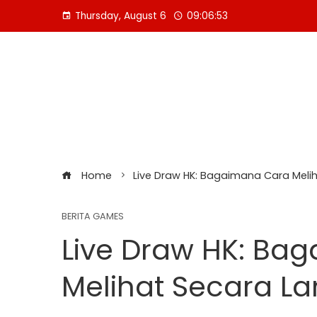
Skip
Thursday, August 6
09:06:54
to
content
Home
Live Draw HK: Bagaimana Cara Meli
BERITA GAMES
Live Draw HK: Ba
Melihat Secara L