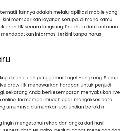
ternatif lainnya adalah melalui aplikasi mobile yang
si kini memberikan layanan serupa, di mana kamu
eluaran HK secara langsung. Entah itu dari tontonan
isa mendapatkan informasi terkini tanpa harus
aru
ling dinanti oleh penggemar togel Hongkong. Setiap
ive draw HK menawarkan harapan untuk penjudi
ogi, sekarang Anda berkesempatan menyaksikan live
rm online. Ini mempermudah agar mengakses data
ang umumnya diumumkan usai undian berakhir.
 ingin mengetahui rekap dan angka dari hasil
seperti data HK paito, penjudi dapat menelaah dan