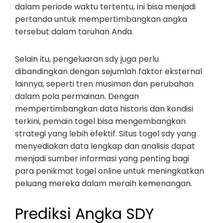
dalam periode waktu tertentu, ini bisa menjadi
pertanda untuk mempertimbangkan angka
tersebut dalam taruhan Anda.
Selain itu, pengeluaran sdy juga perlu
dibandingkan dengan sejumlah faktor eksternal
lainnya, seperti tren musiman dan perubahan
dalam pola permainan. Dengan
mempertimbangkan data historis dan kondisi
terkini, pemain togel bisa mengembangkan
strategi yang lebih efektif. Situs togel sdy yang
menyediakan data lengkap dan analisis dapat
menjadi sumber informasi yang penting bagi
para penikmat togel online untuk meningkatkan
peluang mereka dalam meraih kemenangan.
Prediksi Angka SDY