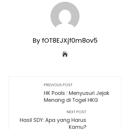
By fOT8EJXjf0m8ov5
PREVIOUS POST
HK Pools : Menyusuri Jejak
Menang di Togel HKG
NEXT POST
Hasil SDY: Apa yang Harus
Kamu?