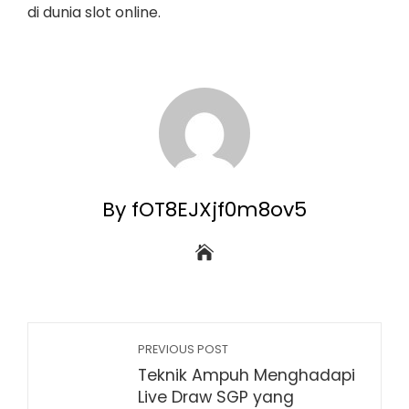
di dunia slot online.
By fOT8EJXjf0m8ov5
PREVIOUS POST
Teknik Ampuh Menghadapi
Live Draw SGP yang