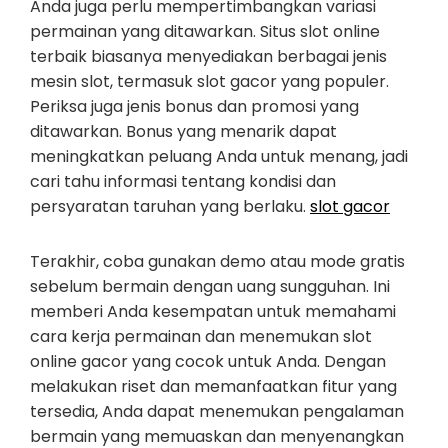
Anda juga perlu mempertimbangkan variasi
permainan yang ditawarkan. Situs slot online
terbaik biasanya menyediakan berbagai jenis
mesin slot, termasuk slot gacor yang populer.
Periksa juga jenis bonus dan promosi yang
ditawarkan. Bonus yang menarik dapat
meningkatkan peluang Anda untuk menang, jadi
cari tahu informasi tentang kondisi dan
persyaratan taruhan yang berlaku.
slot gacor
Terakhir, coba gunakan demo atau mode gratis
sebelum bermain dengan uang sungguhan. Ini
memberi Anda kesempatan untuk memahami
cara kerja permainan dan menemukan slot
online gacor yang cocok untuk Anda. Dengan
melakukan riset dan memanfaatkan fitur yang
tersedia, Anda dapat menemukan pengalaman
bermain yang memuaskan dan menyenangkan