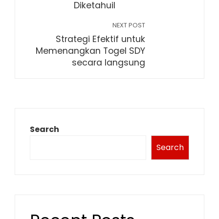
Diketahuil
NEXT POST
Strategi Efektif untuk
Memenangkan Togel SDY
secara langsung
Search
Search