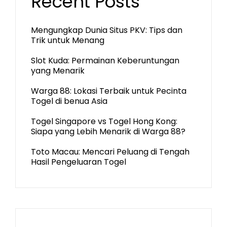
Recent Posts
Mengungkap Dunia Situs PKV: Tips dan
Trik untuk Menang
Slot Kuda: Permainan Keberuntungan
yang Menarik
Warga 88: Lokasi Terbaik untuk Pecinta
Togel di benua Asia
Togel Singapore vs Togel Hong Kong:
Siapa yang Lebih Menarik di Warga 88?
Toto Macau: Mencari Peluang di Tengah
Hasil Pengeluaran Togel