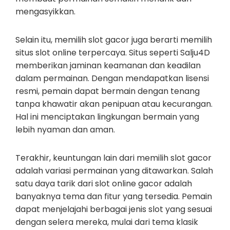
mengasyikkan.
Selain itu, memilih slot gacor juga berarti memilih
situs slot online terpercaya. Situs seperti Salju4D
memberikan jaminan keamanan dan keadilan
dalam permainan. Dengan mendapatkan lisensi
resmi, pemain dapat bermain dengan tenang
tanpa khawatir akan penipuan atau kecurangan.
Hal ini menciptakan lingkungan bermain yang
lebih nyaman dan aman.
Terakhir, keuntungan lain dari memilih slot gacor
adalah variasi permainan yang ditawarkan. Salah
satu daya tarik dari slot online gacor adalah
banyaknya tema dan fitur yang tersedia. Pemain
dapat menjelajahi berbagai jenis slot yang sesuai
dengan selera mereka, mulai dari tema klasik