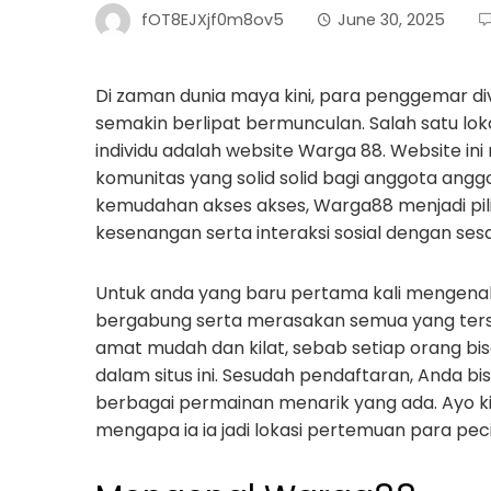
fOT8EJXjf0m8ov5
June 30, 2025
Di zaman dunia maya kini, para penggemar d
semakin berlipat bermunculan. Salah satu loka
individu adalah website Warga 88. Website 
komunitas yang solid solid bagi anggota angg
kemudahan akses akses, Warga88 menjadi pil
kesenangan serta interaksi sosial dengan ses
Untuk anda yang baru pertama kali mengenal d
bergabung serta merasakan semua yang ters
amat mudah dan kilat, sebab setiap orang b
dalam situs ini. Sesudah pendaftaran, Anda b
berbagai permainan menarik yang ada. Ayo kita
mengapa ia ia jadi lokasi pertemuan para peci