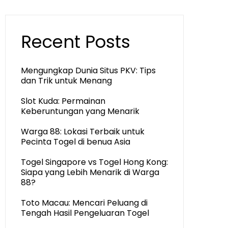
Recent Posts
Mengungkap Dunia Situs PKV: Tips
dan Trik untuk Menang
Slot Kuda: Permainan
Keberuntungan yang Menarik
Warga 88: Lokasi Terbaik untuk
Pecinta Togel di benua Asia
Togel Singapore vs Togel Hong Kong:
Siapa yang Lebih Menarik di Warga
88?
Toto Macau: Mencari Peluang di
Tengah Hasil Pengeluaran Togel