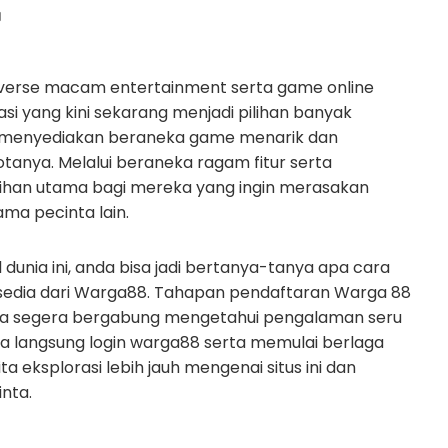
iverse macam entertainment serta game online
si yang kini sekarang menjadi pilihan banyak
ini menyediakan beraneka game menarik dan
otanya. Melalui beraneka ragam fitur serta
ihan utama bagi mereka yang ingin merasakan
ama pecinta lain.
unia ini, anda bisa jadi bertanya-tanya apa cara
edia dari Warga88. Tahapan pendaftaran Warga 88
isa segera bergabung mengetahui pengalaman seru
isa langsung login warga88 serta memulai berlaga
 eksplorasi lebih jauh mengenai situs ini dan
nta.