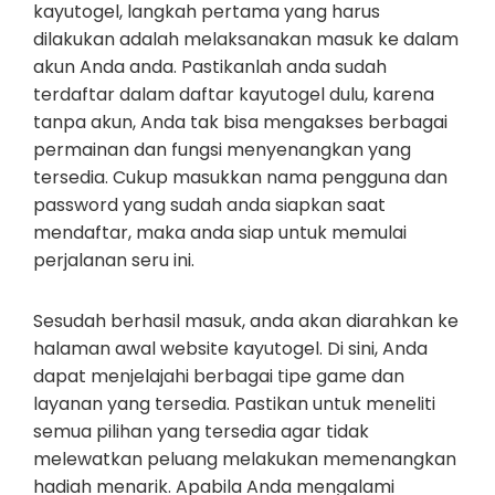
kayutogel, langkah pertama yang harus
dilakukan adalah melaksanakan masuk ke dalam
akun Anda anda. Pastikanlah anda sudah
terdaftar dalam daftar kayutogel dulu, karena
tanpa akun, Anda tak bisa mengakses berbagai
permainan dan fungsi menyenangkan yang
tersedia. Cukup masukkan nama pengguna dan
password yang sudah anda siapkan saat
mendaftar, maka anda siap untuk memulai
perjalanan seru ini.
Sesudah berhasil masuk, anda akan diarahkan ke
halaman awal website kayutogel. Di sini, Anda
dapat menjelajahi berbagai tipe game dan
layanan yang tersedia. Pastikan untuk meneliti
semua pilihan yang tersedia agar tidak
melewatkan peluang melakukan memenangkan
hadiah menarik. Apabila Anda mengalami