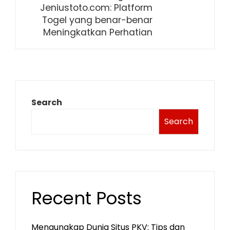
Jeniustoto.com: Platform
Togel yang benar-benar
Meningkatkan Perhatian
Search
Search
Recent Posts
Mengungkap Dunia Situs PKV: Tips dan